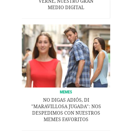
VERNE, NUESTRO GRAN
MEDIO DIGITAL
MEMES
NO DIGAS ADIÓS, DI
"MARAVILLOSA JUGADA": NOS
DESPEDIMOS CON NUESTROS
MEMES FAVORITOS