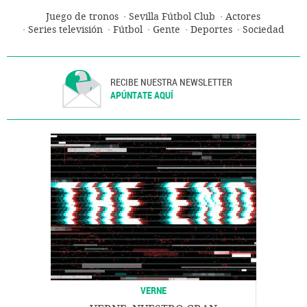
Juego de tronos
Sevilla Fútbol Club
Actores
Series televisión
Fútbol
Gente
Deportes
Sociedad
RECIBE NUESTRA NEWSLETTER
APÚNTATE AQUÍ
VERNE