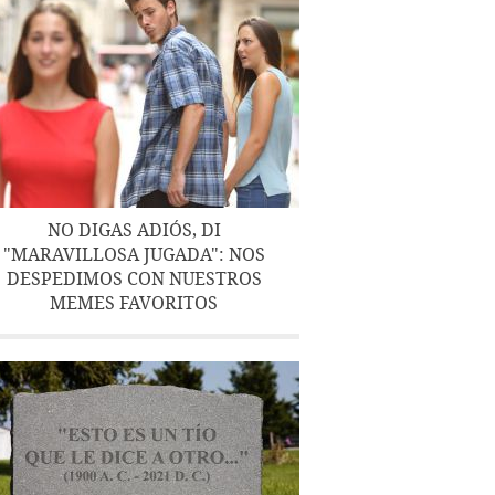
NO DIGAS ADIÓS, DI
"MARAVILLOSA JUGADA": NOS
DESPEDIMOS CON NUESTROS
MEMES FAVORITOS