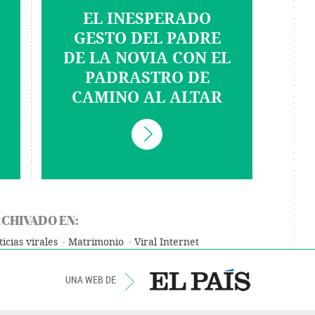
EL INESPERADO
GESTO DEL PADRE
DE LA NOVIA CON EL
PADRASTRO DE
CAMINO AL ALTAR
CHIVADO EN:
icias virales
Matrimonio
Viral Internet
UNA WEB DE