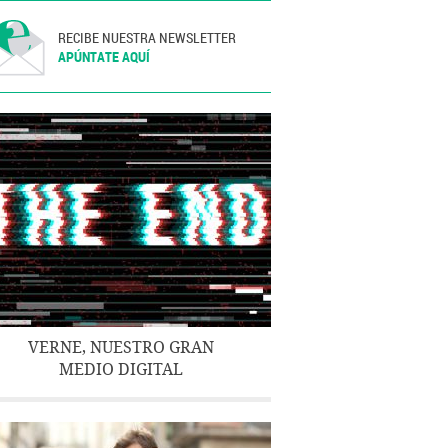
RECIBE NUESTRA NEWSLETTER
APÚNTATE AQUÍ
VERNE, NUESTRO GRAN
MEDIO DIGITAL