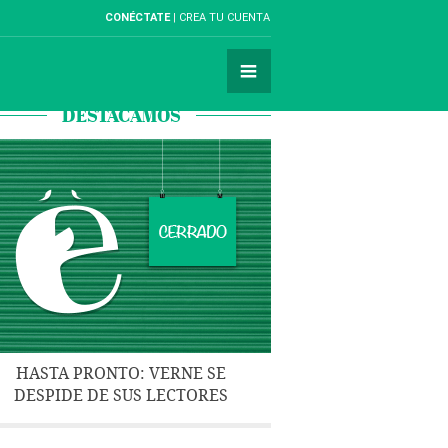
CONÉCTATE
CREA TU CUENTA
DESTACAMOS
HASTA PRONTO: VERNE SE
DESPIDE DE SUS LECTORES