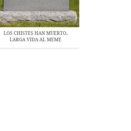
LOS CHISTES HAN MUERTO,
LARGA VIDA AL MEME