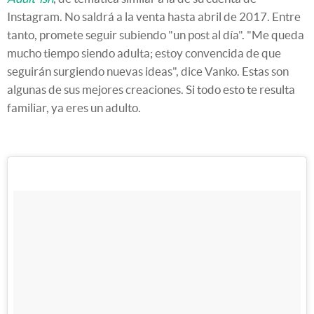
Instagram. No saldrá a la venta hasta abril de 2017. Entre
tanto, promete seguir subiendo "un post al día". "Me queda
mucho tiempo siendo adulta; estoy convencida de que
seguirán surgiendo nuevas ideas", dice Vanko. Estas son
algunas de sus mejores creaciones. Si todo esto te resulta
familiar, ya eres un adulto.