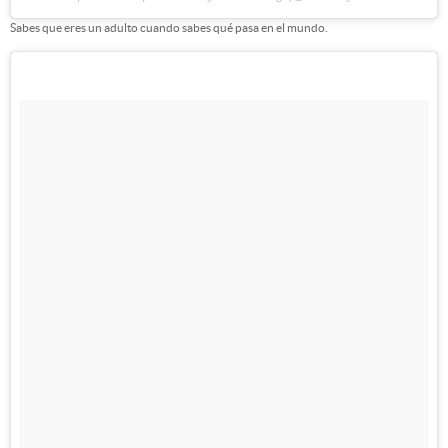
Sabes que eres un adulto cuando sabes qué pasa en el mundo.