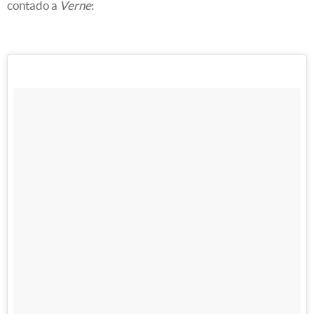
contado a
Verne
: