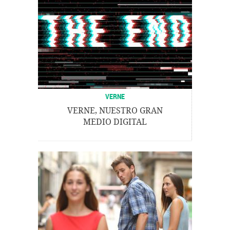
VERNE
VERNE, NUESTRO GRAN
MEDIO DIGITAL