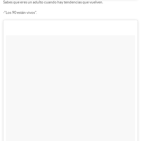
Sabes que eres un adulto cuando hay tendencias que vuelven.
-"Los 90 están vivos".