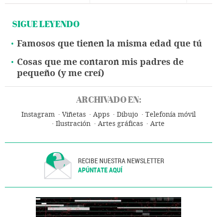
SIGUE LEYENDO
Famosos que tienen la misma edad que tú
Cosas que me contaron mis padres de
pequeño (y me creí)
ARCHIVADO EN:
Instagram
Viñetas
Apps
Dibujo
Telefonía móvil
Ilustración
Artes gráficas
Arte
RECIBE NUESTRA NEWSLETTER
APÚNTATE AQUÍ