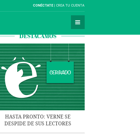
CONÉCTATE
CREA TU CUENTA
DESTACAMOS
HASTA PRONTO: VERNE SE
DESPIDE DE SUS LECTORES