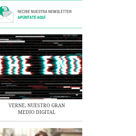
RECIBE NUESTRA NEWSLETTER
APÚNTATE AQUÍ
VERNE, NUESTRO GRAN
MEDIO DIGITAL