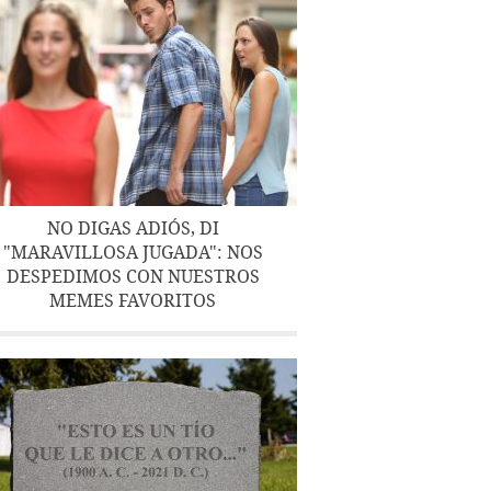
NO DIGAS ADIÓS, DI
"MARAVILLOSA JUGADA": NOS
DESPEDIMOS CON NUESTROS
MEMES FAVORITOS