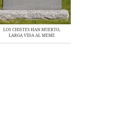
LOS CHISTES HAN MUERTO,
LARGA VIDA AL MEME