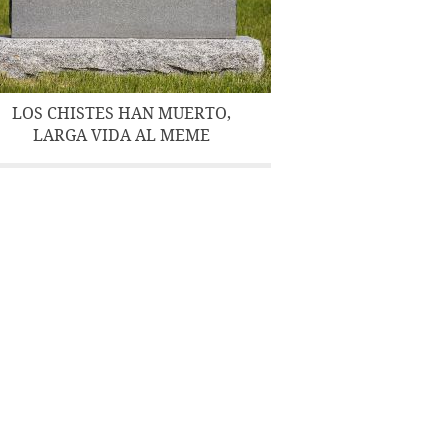
LOS CHISTES HAN MUERTO,
LARGA VIDA AL MEME