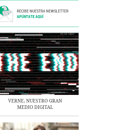
RECIBE NUESTRA NEWSLETTER
APÚNTATE AQUÍ
VERNE, NUESTRO GRAN
MEDIO DIGITAL