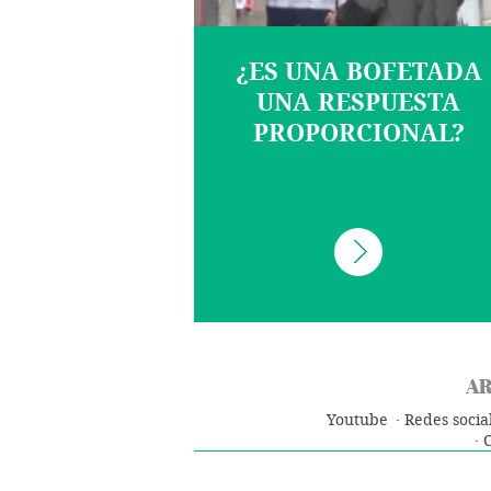
¿ES UNA BOFETADA
UNA RESPUESTA
PROPORCIONAL?
AR
Youtube
Redes socia