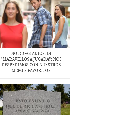
NO DIGAS ADIÓS, DI
"MARAVILLOSA JUGADA": NOS
DESPEDIMOS CON NUESTROS
MEMES FAVORITOS