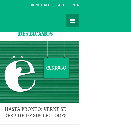
CONÉCTATE
CREA TU CUENTA
DESTACAMOS
HASTA PRONTO: VERNE SE
DESPIDE DE SUS LECTORES