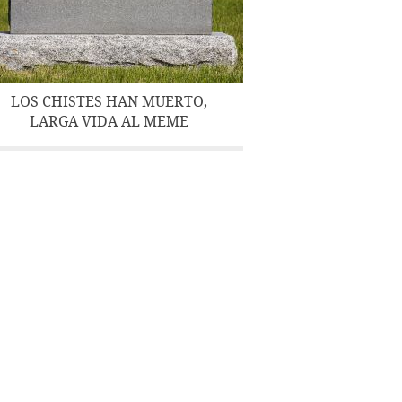
LOS CHISTES HAN MUERTO,
LARGA VIDA AL MEME