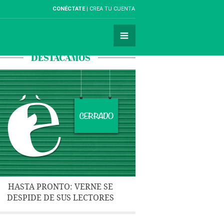
CONÉCTATE
CREA TU CUENTA
DESTACAMOS
HASTA PRONTO: VERNE SE
DESPIDE DE SUS LECTORES