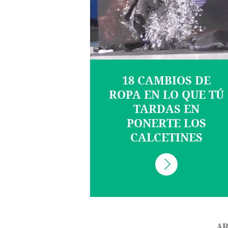
18 CAMBIOS DE
ROPA EN LO QUE TÚ
TARDAS EN
PONERTE LOS
CALCETINES
AR