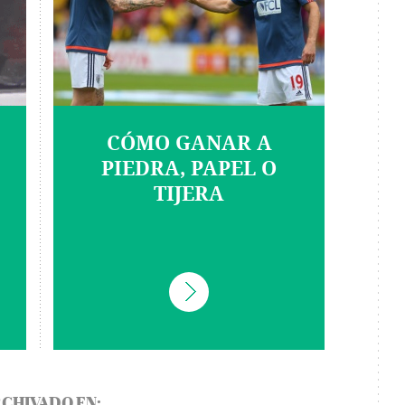
CÓMO GANAR A
PIEDRA, PAPEL O
TIJERA
CHIVADO EN: