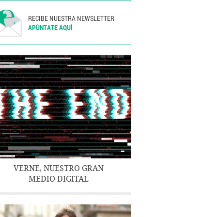
RECIBE NUESTRA NEWSLETTER
APÚNTATE AQUÍ
VERNE, NUESTRO GRAN
MEDIO DIGITAL