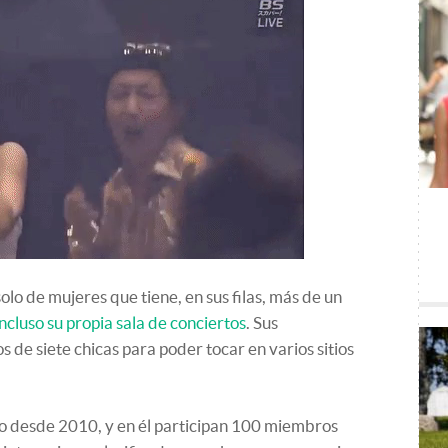
o de mujeres que tiene, en sus filas, más de un
ncluso su propia sala de conciertos
. Sus
 de siete chicas para poder tocar en varios sitios
o desde 2010, y en él participan 100 miembros