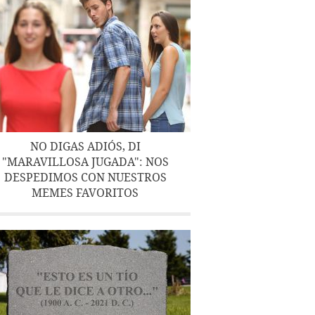
NO DIGAS ADIÓS, DI
"MARAVILLOSA JUGADA": NOS
DESPEDIMOS CON NUESTROS
MEMES FAVORITOS