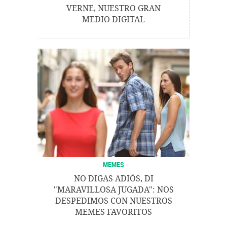
VERNE, NUESTRO GRAN
MEDIO DIGITAL
MEMES
NO DIGAS ADIÓS, DI
"MARAVILLOSA JUGADA": NOS
DESPEDIMOS CON NUESTROS
MEMES FAVORITOS