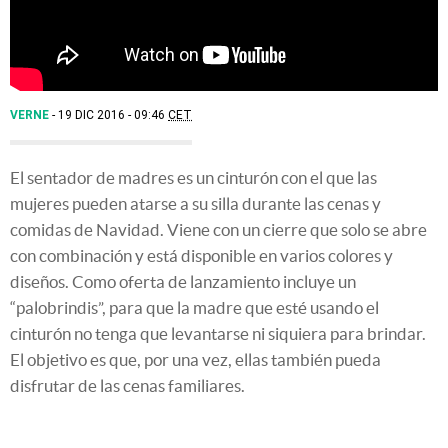
VERNE
19 DIC 2016 - 09:46
CET
El sentador de madres es un cinturón con el que las
mujeres pueden atarse a su silla durante las cenas y
comidas de Navidad. Viene con un cierre que solo se abre
con combinación y está disponible en varios colores y
diseños. Como oferta de lanzamiento incluye un
“palobrindis”, para que la madre que esté usando el
cinturón no tenga que levantarse ni siquiera para brindar.
El objetivo es que, por una vez, ellas también pueda
disfrutar de las cenas familiares.