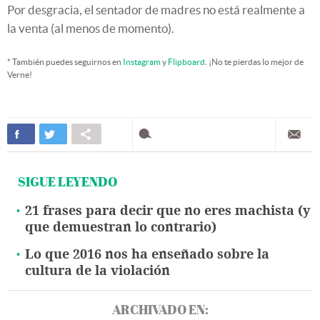
Por desgracia, el sentador de madres no está realmente a
la venta (al menos de momento).
* También puedes seguirnos en
Instagram
y
Flipboard
. ¡No te pierdas lo mejor de
Verne!
SIGUE LEYENDO
21 frases para decir que no eres machista (y
que demuestran lo contrario)
Lo que 2016 nos ha enseñado sobre la
cultura de la violación
ARCHIVADO EN: