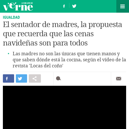
IGUALDAD
El sentador de madres, la propuesta
que recuerda que las cenas
navideñas son para todos
Las madres no son las únicas que tienen manos y
que saben dónde está la cocina, según el vídeo de la
revista 'Locas del coño'