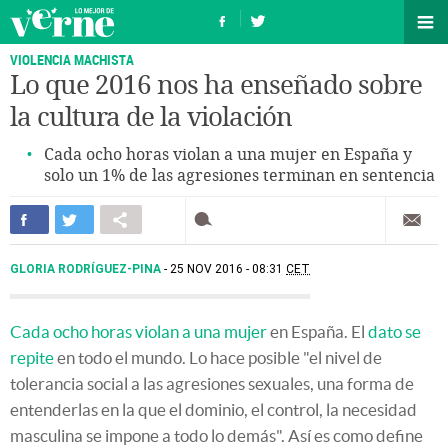
VIOLENCIA MACHISTA
Lo que 2016 nos ha enseñado sobre
la cultura de la violación
Cada ocho horas violan a una mujer en España y
solo un 1% de las agresiones terminan en sentencia
GLORIA RODRÍGUEZ-PINA
25 NOV 2016 - 08:31
CET
Cada ocho horas violan a una mujer
en España. El
dato se
repite
en todo el mundo. Lo hace posible "el nivel de
tolerancia social a las agresiones sexuales, una forma de
entenderlas en la que el dominio, el control, la necesidad
masculina se impone a todo lo demás". Así es como define