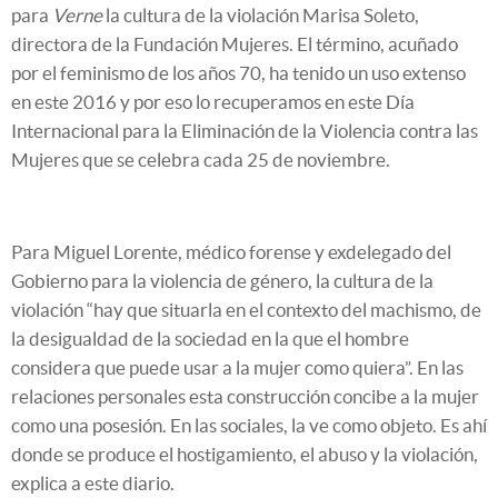
para
Verne
la cultura de la violación Marisa Soleto,
directora de la Fundación Mujeres. El término, acuñado
por el feminismo de los años 70, ha tenido un uso extenso
en este 2016 y por eso lo recuperamos en este Día
Internacional para la Eliminación de la Violencia contra las
Mujeres que se celebra cada 25 de noviembre.
Para Miguel Lorente, médico forense y exdelegado del
Gobierno para la violencia de género, la cultura de la
violación “hay que situarla en el contexto del machismo, de
la desigualdad de la sociedad en la que el hombre
considera que puede usar a la mujer como quiera”. En las
relaciones personales esta construcción concibe a la mujer
como una posesión. En las sociales, la ve como objeto. Es ahí
donde se produce el hostigamiento, el abuso y la violación,
explica a este diario.