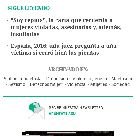
SIGUE LEYENDO
"Soy reputa", la carta que recuerda a
mujeres violadas, asesinadas y, además,
insultadas
España, 2016: una juez pregunta a una
víctima si cerró bien las piernas
ARCHIVADO EN:
Violencia machista
Feminismo
Violencia género
Machismo
Sexismo
Derechos mujer
Violencia
Mujeres
Sociedad
RECIBE NUESTRA NEWSLETTER
APÚNTATE AQUÍ