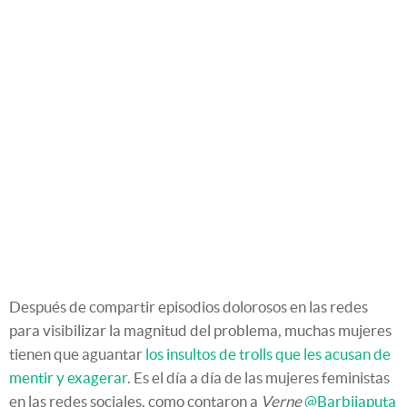
Después de compartir episodios dolorosos en las redes
para visibilizar la magnitud del problema, muchas mujeres
tienen que aguantar
los insultos de trolls que les acusan de
mentir y exagerar
. Es el día a día de las mujeres feministas
en las redes sociales, como contaron a
Verne
@Barbijaputa