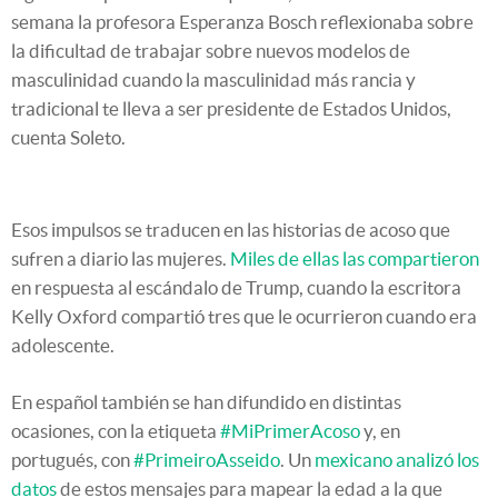
semana la profesora Esperanza Bosch reflexionaba sobre
la dificultad de trabajar sobre nuevos modelos de
masculinidad cuando la masculinidad más rancia y
tradicional te lleva a ser presidente de Estados Unidos,
cuenta Soleto.
Esos impulsos se traducen en las historias de acoso que
sufren a diario las mujeres.
Miles de ellas las compartieron
en respuesta al escándalo de Trump, cuando la escritora
Kelly Oxford compartió tres que le ocurrieron cuando era
adolescente.
En español también se han difundido en distintas
ocasiones, con la etiqueta
#MiPrimerAcoso
y, en
portugués, con
#PrimeiroAsseido
. Un
mexicano analizó los
datos
de estos mensajes para mapear la edad a la que