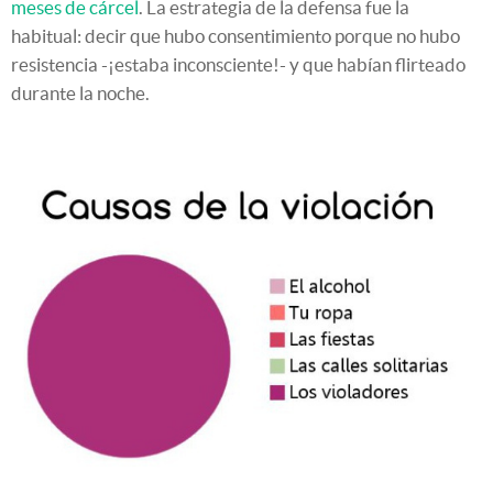
meses de cárcel
. La estrategia de la defensa fue la
habitual: decir que hubo consentimiento porque no hubo
resistencia -¡estaba inconsciente!- y que habían flirteado
durante la noche.