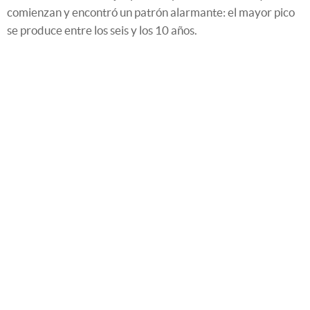
comienzan y encontró un patrón alarmante: el mayor pico
se produce entre los seis y los 10 años.