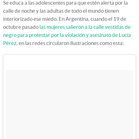
Se educa a las adolescentes para que estén alerta por la
calle de noche y las adultas de todo el mundo tienen
interiorizado ese miedo. En Argentina, cuando el 19 de
octubre pasado
las mujeres salieron a la calle vestidas de
negro para protestar por la violación y asesinato de Lucía
Pérez
, en las redes circularon ilustraciones como esta: