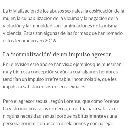
La trivialización de los abusos sexuales, la cosificación de la
mujer, la culpabilización de la víctima y la negación de la
violación y la impunidad son ramificaciones de la misma
violencia. Estas son algunas de las formas que han tomado
estos fenómenos en 2016.
La ‘normalización’ de un impulso agresor
En televisión este año se han visto ejemplos que muestran
muy bien esa concepción según la cual algunos hombres
tendrían un impulso irrefrenable, incontrolable, que les
impulsa a satisfacer sus deseos sexuales.
Pero el agresor sexual, según Lorente, que como forense
ha visto muchos casos de cerca, no actúa para satisfacer
ninguna necesidad sexual porque habitualmente es una
persona normal, con acceso a relaciones y con pareja.