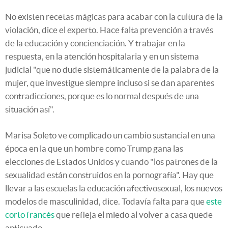
No existen recetas mágicas para acabar con la cultura de la
violación, dice el experto. Hace falta prevención a través
de la educación y concienciación. Y trabajar en la
respuesta, en la atención hospitalaria y en un sistema
judicial "que no dude sistemáticamente de la palabra de la
mujer, que investigue siempre incluso si se dan aparentes
contradicciones, porque es lo normal después de una
situación así".
Marisa Soleto ve complicado un cambio sustancial en una
época en la que un hombre como Trump gana las
elecciones de Estados Unidos y cuando "los patrones de la
sexualidad están construidos en la pornografía". Hay que
llevar a las escuelas la educación afectivosexual, los nuevos
modelos de masculinidad, dice. Todavía falta para que
este
corto francés
que refleja el miedo al volver a casa quede
anticuado.