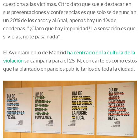
cuestiona a las víctimas. Otro dato que suele destacar en
sus presentaciones y conferencias es que solo se denuncian
un 20% de los casos y al final, apenas hay un 1% de
condenas. "¡Claro que hay impunidad! La sensación es que
si violas, no te pasa nada".
El Ayuntamiento de Madrid
ha centrado en la cultura de la
violación
su campaña para el 25-N, con carteles como estos
que ha plantado en paneles publicitarios de toda la ciudad.