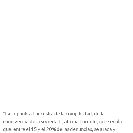
"La impunidad necesita de la complicidad, de la
connivencia de la sociedad", afirma Lorente, que señala
que, entre el 15 y el 20% de las denuncias, se ataca y