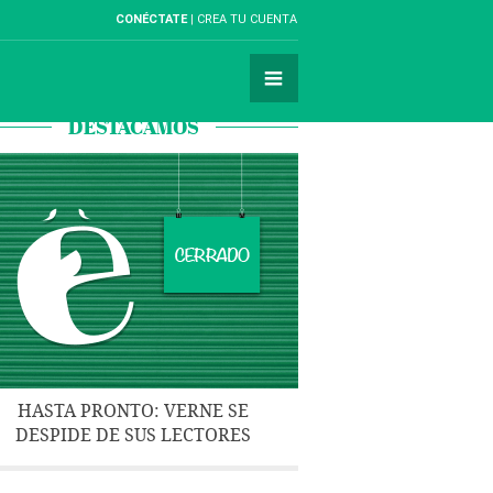
CONÉCTATE
CREA TU CUENTA
DESTACAMOS
HASTA PRONTO: VERNE SE
DESPIDE DE SUS LECTORES