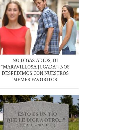
NO DIGAS ADIÓS, DI
"MARAVILLOSA JUGADA": NOS
DESPEDIMOS CON NUESTROS
MEMES FAVORITOS