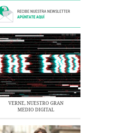
RECIBE NUESTRA NEWSLETTER
APÚNTATE AQUÍ
VERNE, NUESTRO GRAN
MEDIO DIGITAL