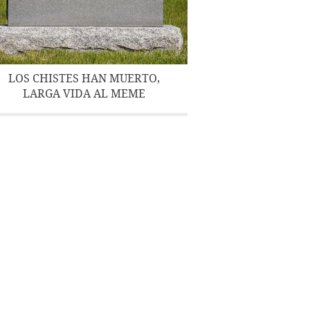
LOS CHISTES HAN MUERTO,
LARGA VIDA AL MEME