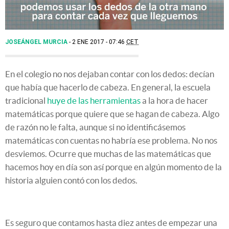
JOSEÁNGEL MURCIA
2 ENE 2017 - 07:46
CET
En el colegio no nos dejaban contar con los dedos: decían
que había que hacerlo de cabeza. En general, la escuela
tradicional
huye de las herramientas
a la hora de hacer
matemáticas porque quiere que se hagan de cabeza. Algo
de razón no le falta, aunque si no identificásemos
matemáticas con cuentas no habría ese problema. No nos
desviemos. Ocurre que muchas de las matemáticas que
hacemos hoy en día son así porque en algún momento de la
historia alguien contó con los dedos.
Es seguro que contamos hasta diez antes de empezar una