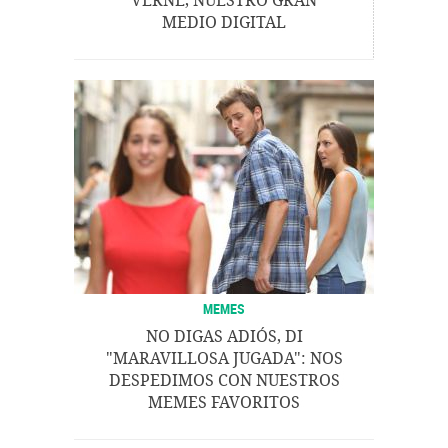
VERNE, NUESTRO GRAN
MEDIO DIGITAL
MEMES
NO DIGAS ADIÓS, DI
"MARAVILLOSA JUGADA": NOS
DESPEDIMOS CON NUESTROS
MEMES FAVORITOS