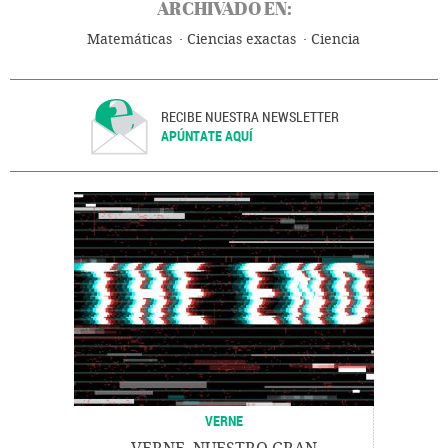
ARCHIVADO EN:
Matemáticas
Ciencias exactas
Ciencia
RECIBE NUESTRA NEWSLETTER
APÚNTATE AQUÍ
VERNE