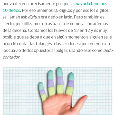
nueva decena precisamente porque
la mayoría tenemos
10 dedos
. Por eso tenemos 10 dígitos y por eso los dígitos
se llaman así:
digitus
era dedo en latín. Pero también es
cierto que utilizamos otras bases de numeración además
de la decena. Contamos los huevos de 12 en 12 y es muy
posible que se deba a que en algún momento a alguien se le
ocurrió contar las falanges o las secciones que tenemos en
los cuatro dedos opuestos al pulgar, usando este como
dedo
contador
.