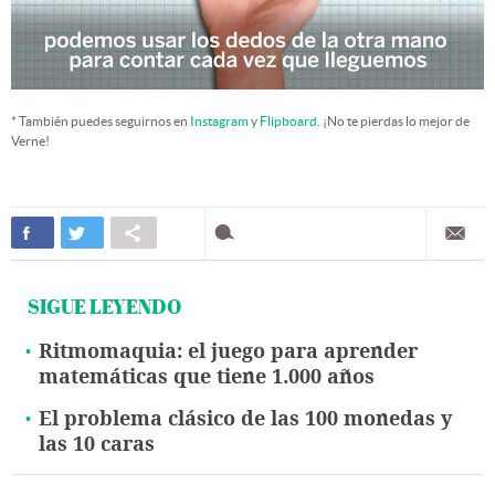
* También puedes seguirnos en
Instagram
y
Flipboard
. ¡No te pierdas lo mejor de
Verne!
SIGUE LEYENDO
Ritmomaquia: el juego para aprender
matemáticas que tiene 1.000 años
El problema clásico de las 100 monedas y
las 10 caras