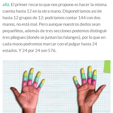
allá
. El primer recurso que nos propone es hacer la misma
cuenta hasta 12 en la otra mano. Dispondríamos así de
hasta 12 grupos de 12: podríamos contar 144 con dos
manos, no está mal. Pero aunque nuestros dedos sean
pequeñitos, además de tres secciones podemos distinguir
tres pliegues (donde se juntan las falanges), por lo que en
cada mano podremos marcar con el pulgar hasta 24
estados. Y 24 por 24 son 576.