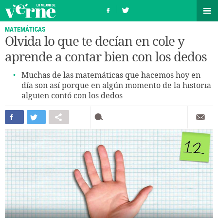
MATEMÁTICAS
Olvida lo que te decían en cole y
aprende a contar bien con los dedos
Muchas de las matemáticas que hacemos hoy en
día son así porque en algún momento de la historia
alguien contó con los dedos