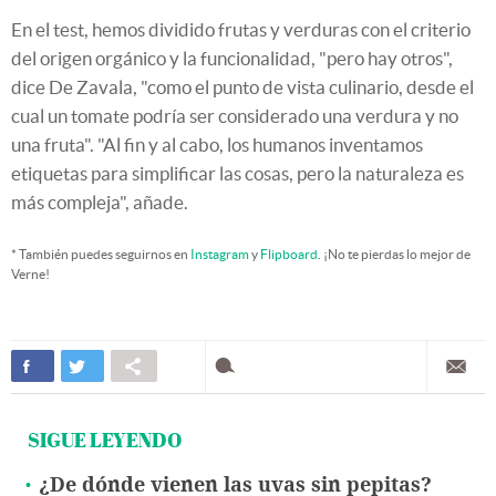
En el test, hemos dividido frutas y verduras con el criterio
del origen orgánico y la funcionalidad, "pero hay otros",
dice De Zavala, "como el punto de vista culinario, desde el
cual un tomate podría ser considerado una verdura y no
una fruta". "Al fin y al cabo, los humanos inventamos
etiquetas para simplificar las cosas, pero la naturaleza es
más compleja", añade.
* También puedes seguirnos en
Instagram
y
Flipboard
. ¡No te pierdas lo mejor de
Verne!
SIGUE LEYENDO
¿De dónde vienen las uvas sin pepitas?