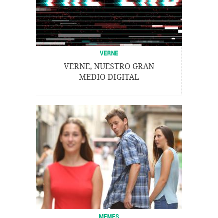
VERNE
VERNE, NUESTRO GRAN
MEDIO DIGITAL
MEMES