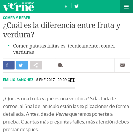
COMER Y BEBER
¿Cuál es la diferencia entre fruta y
verdura?
Comer patatas fritas es, técnicamente, comer
verduras
EMILIO SÁNCHEZ
8 ENE 2017 - 09:09
CET
¿Qué es una fruta y qué es una verdura? Si la duda te
corroe, al final del artículo están las explicaciones de forma
detallada. Antes, desde
Verne
queremos ponerte a
prueba. Cuantas más preguntas falles, más atención debes
prestar después.