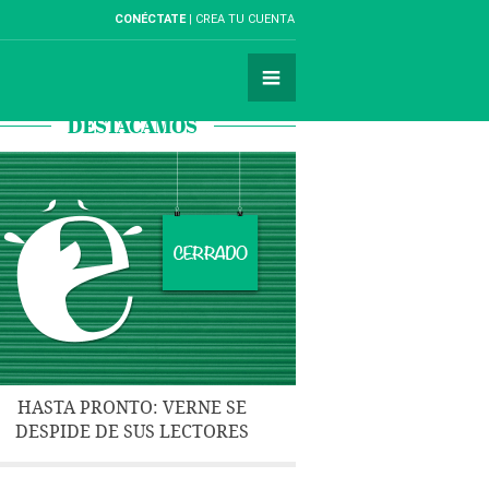
CONÉCTATE
CREA TU CUENTA
DESTACAMOS
HASTA PRONTO: VERNE SE
DESPIDE DE SUS LECTORES