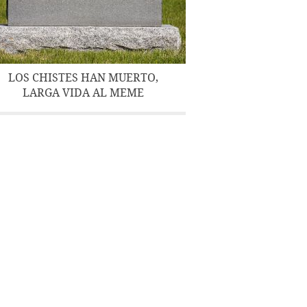
LOS CHISTES HAN MUERTO,
LARGA VIDA AL MEME