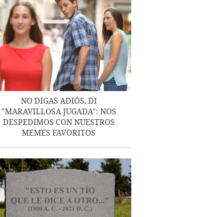
NO DIGAS ADIÓS, DI
"MARAVILLOSA JUGADA": NOS
DESPEDIMOS CON NUESTROS
MEMES FAVORITOS