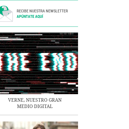
RECIBE NUESTRA NEWSLETTER
APÚNTATE AQUÍ
VERNE, NUESTRO GRAN
MEDIO DIGITAL