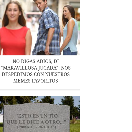
NO DIGAS ADIÓS, DI
"MARAVILLOSA JUGADA": NOS
DESPEDIMOS CON NUESTROS
MEMES FAVORITOS