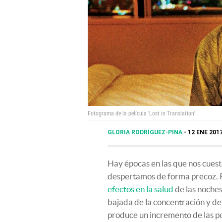
Fotograma de la película 'Lost in Translation'.
GLORIA RODRÍGUEZ-PINA
12 ENE 2017
Hay épocas en las que nos cuesta
despertamos de forma precoz. P
efectos en la salud
de las noches
bajada de la concentración y de 
produce un incremento de las p