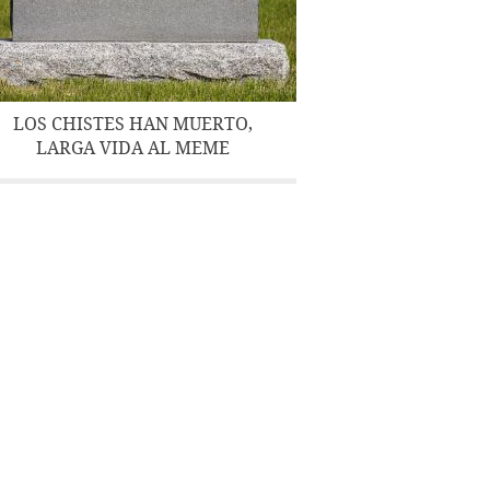
LOS CHISTES HAN MUERTO,
LARGA VIDA AL MEME