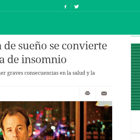
a de sueño se convierte
a de insomnio
r graves consecuencias en la salud y la