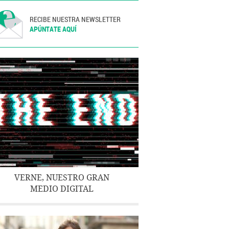
RECIBE NUESTRA NEWSLETTER
APÚNTATE AQUÍ
VERNE, NUESTRO GRAN
MEDIO DIGITAL