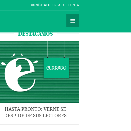
CONÉCTATE
CREA TU CUENTA
DESTACAMOS
HASTA PRONTO: VERNE SE
DESPIDE DE SUS LECTORES