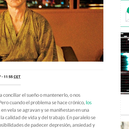
 - 11:55
CET
 conciliar el sueño o mantenerlo, o nos
ero cuando el problema se hace crónico,
los
 en vela se agravan y se manifiestan en una
la calidad de vida y del trabajo. En paralelo se
osibilidades de padecer depresión, ansiedad y