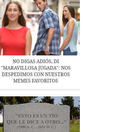
NO DIGAS ADIÓS, DI
"MARAVILLOSA JUGADA": NOS
DESPEDIMOS CON NUESTROS
MEMES FAVORITOS