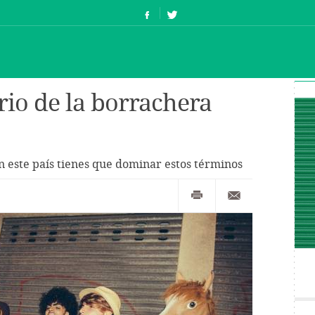
rio de la borrachera
 en este país tienes que dominar estos términos