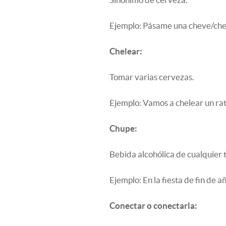
Ejemplo: Pásame una cheve/che
Chelear:
Tomar varias cervezas.
Ejemplo: Vamos a chelear un ra
Chupe:
Bebida alcohólica de cualquier 
Ejemplo: En la fiesta de fin de
Conectar o conectarla: