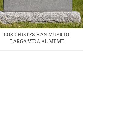
LOS CHISTES HAN MUERTO,
LARGA VIDA AL MEME