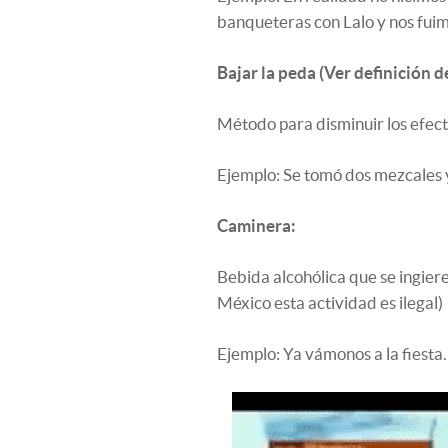
banqueteras con Lalo y nos fuim
Bajar la peda (Ver definición 
Método para disminuir los efect
Ejemplo: Se tomó dos mezcales 
Caminera:
Bebida alcohólica que se ingiere
México esta actividad es ilegal)
Ejemplo: Ya vámonos a la fiesta.