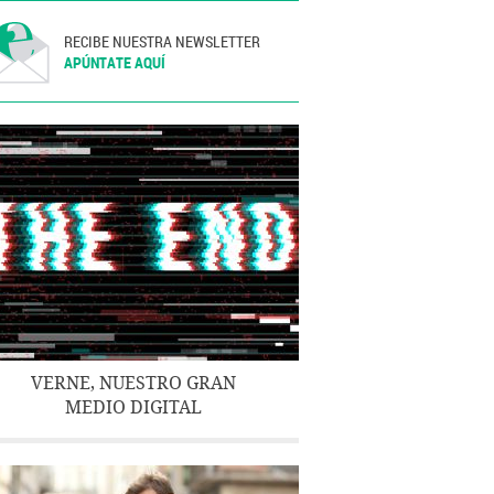
RECIBE NUESTRA NEWSLETTER
APÚNTATE AQUÍ
VERNE, NUESTRO GRAN
MEDIO DIGITAL