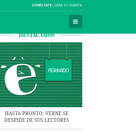
CONÉCTATE
CREA TU CUENTA
DESTACAMOS
HASTA PRONTO: VERNE SE
DESPIDE DE SUS LECTORES