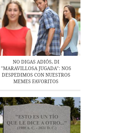
NO DIGAS ADIÓS, DI
"MARAVILLOSA JUGADA": NOS
DESPEDIMOS CON NUESTROS
MEMES FAVORITOS