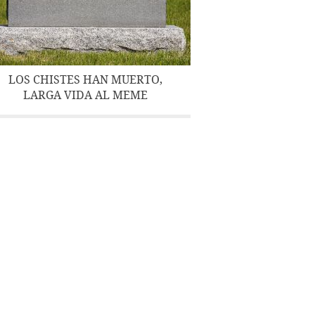
LOS CHISTES HAN MUERTO,
LARGA VIDA AL MEME