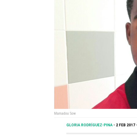
Mamadou Sow
GLORIA RODRÍGUEZ-PINA
2 FEB 2017 