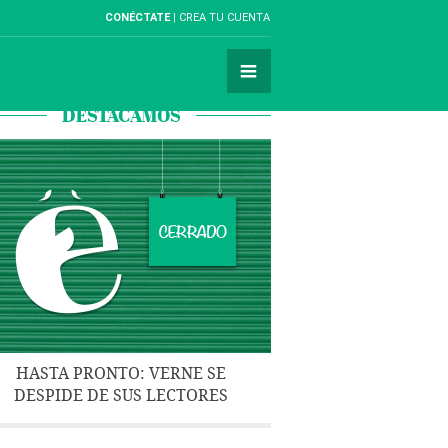
CONÉCTATE
CREA TU CUENTA
DESTACAMOS
HASTA PRONTO: VERNE SE
DESPIDE DE SUS LECTORES