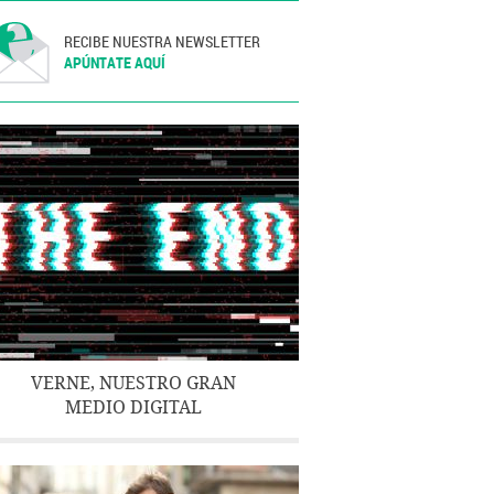
RECIBE NUESTRA NEWSLETTER
APÚNTATE AQUÍ
VERNE, NUESTRO GRAN
MEDIO DIGITAL