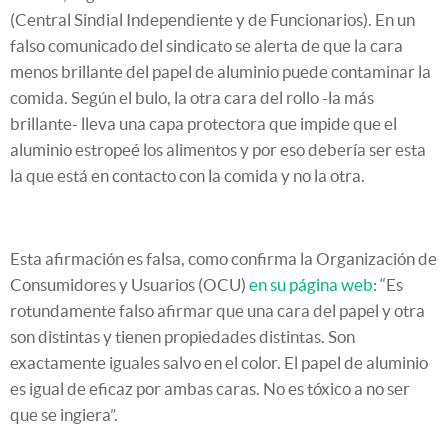
(Central Sindial Independiente y de Funcionarios). En un
falso comunicado del sindicato se alerta de que la cara
menos brillante del papel de aluminio puede contaminar la
comida. Según el bulo, la otra cara del rollo -la más
brillante- lleva una capa protectora que impide que el
aluminio estropeé los alimentos y por eso debería ser esta
la que está en contacto con la comida y no la otra.
Esta afirmación es falsa, como confirma la Organización de
Consumidores y Usuarios (OCU)
en su página web
: “Es
rotundamente falso afirmar que una cara del papel y otra
son distintas y tienen propiedades distintas. Son
exactamente iguales salvo en el color. El papel de aluminio
es igual de eficaz por ambas caras. No es tóxico a no ser
que se ingiera”.