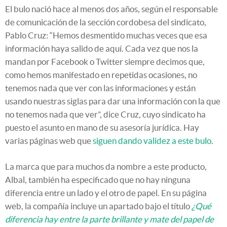
El bulo nació hace al menos dos años, según el responsable
de comunicación de la sección cordobesa del sindicato,
Pablo Cruz: “Hemos desmentido muchas veces que esa
información haya salido de aquí. Cada vez que nos la
mandan por Facebook o Twitter siempre decimos que,
como hemos manifestado en repetidas ocasiones, no
tenemos nada que ver con las informaciones y están
usando nuestras siglas para dar una información con la que
no tenemos nada que ver”, dice Cruz, cuyo sindicato ha
puesto el asunto en mano de su asesoría jurídica. Hay
varias páginas web que
siguen dando validez a este bulo
.
La marca que para muchos da nombre a este producto,
Albal, también ha especificado que no hay ninguna
diferencia entre un lado y el otro de papel. En su página
web, la compañía incluye un apartado bajo el título
¿Qué
diferencia hay entre la parte brillante y mate del papel de