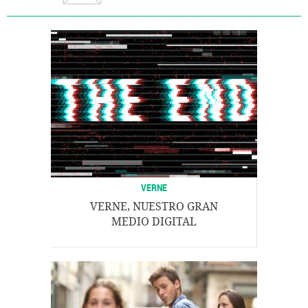
VERNE
VERNE, NUESTRO GRAN
MEDIO DIGITAL