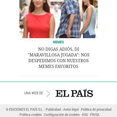
MEMES
NO DIGAS ADIÓS, DI
"MARAVILLOSA JUGADA": NOS
DESPEDIMOS CON NUESTROS
MEMES FAVORITOS
UNA WEB DE
© EDICIONES EL PAÍS S.L.
Publicidad
Aviso legal
Política de privacidad
Política cookies
Configuración de cookies
RSS
PRISA