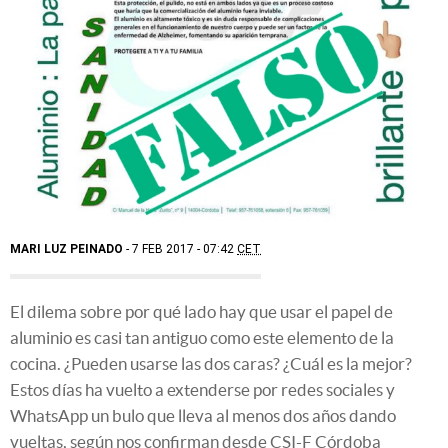
MARI LUZ PEINADO
7 FEB 2017 - 07:42
CET
El dilema sobre por qué lado hay que usar el papel de
aluminio es casi tan antiguo como este elemento de la
cocina. ¿Pueden usarse las dos caras? ¿Cuál es la mejor?
Estos días ha vuelto a extenderse por redes sociales y
WhatsApp un bulo que lleva al menos dos años dando
vueltas, según nos confirman desde CSI-F Córdoba