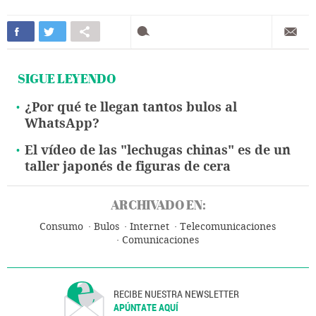
SIGUE LEYENDO
¿Por qué te llegan tantos bulos al
WhatsApp?
El vídeo de las "lechugas chinas" es de un
taller japonés de figuras de cera
ARCHIVADO EN:
Consumo
Bulos
Internet
Telecomunicaciones
Comunicaciones
RECIBE NUESTRA NEWSLETTER
APÚNTATE AQUÍ