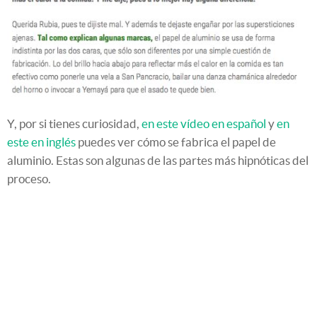
Y, por si tienes curiosidad,
en este vídeo en español
y
en
este en inglés
puedes ver cómo se fabrica el papel de
aluminio. Estas son algunas de las partes más hipnóticas del
proceso.