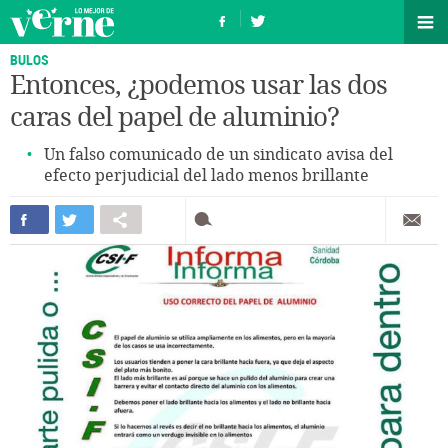
BULOS
Entonces, ¿podemos usar las dos
caras del papel de aluminio?
Un falso comunicado de un sindicato avisa del
efecto perjudicial del lado menos brillante