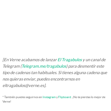
[En Verne acabamos de lanzar
El Tragabulos
y un canal de
Telegram (
Telegram.me/tragabulos
) para desmentir este
tipo de cadenas tan habituales. Si tienes alguna cadena que
nos quieras enviar, puedes encontrarnos en
eltragabulos@verne.es].
* También puedes seguirnos en
Instagram
y
Flipboard
. ¡No te pierdas lo mejor de
Verne!