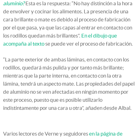
aluminio?
Esta es la respuesta: “No hay distinción a la hora
de envolver y cocinar los alimentos. La presencia de una
cara brillante o mate es debido al proceso de fabricación
por el que pasa, ya que las capas al entrar en contacto con
los rodillos quedan más brillantes”.
En el dibujo que
acompaña al texto
se puede ver el proceso de fabricación.
“La parte exterior de ambas láminas, en contacto con los
rodillos, quedará más pulida y por tanto más brillante;
mientras que la parte interna, en contacto con la otra
lámina, tendrá un aspecto mate. Las propiedades del papel
de aluminio no se ven afectadas en ningún momento por
este proceso, puesto que es posible utilizarlo
indistintamente por una cara u otra”, añaden desde Albal.
Varios lectores de Verne y seguidores
en la página de