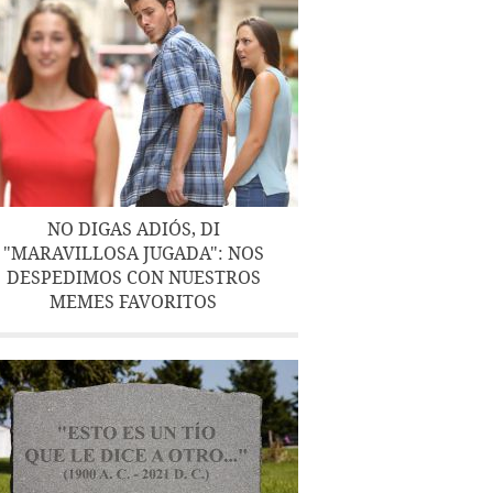
NO DIGAS ADIÓS, DI
"MARAVILLOSA JUGADA": NOS
DESPEDIMOS CON NUESTROS
MEMES FAVORITOS