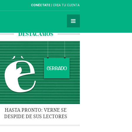
CONÉCTATE
CREA TU CUENTA
DESTACAMOS
HASTA PRONTO: VERNE SE
DESPIDE DE SUS LECTORES