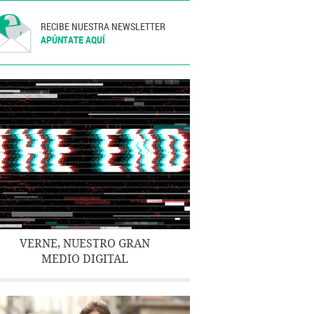
RECIBE NUESTRA NEWSLETTER
APÚNTATE AQUÍ
VERNE, NUESTRO GRAN
MEDIO DIGITAL