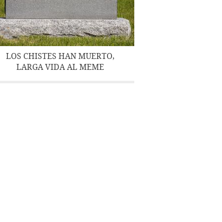
LOS CHISTES HAN MUERTO,
LARGA VIDA AL MEME