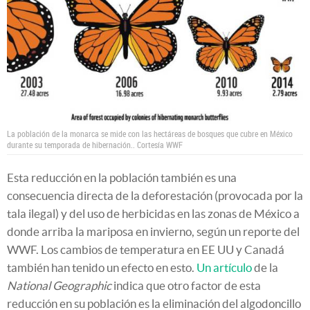
La población de la monarca se mide con las hectáreas de bosques que cubre en México
durante su temporada de hibernación..
Cortesía WWF
Esta reducción en la población también es una
consecuencia directa de la deforestación (provocada por la
tala ilegal) y del uso de herbicidas en las zonas de México a
donde arriba la mariposa en invierno, según un reporte del
WWF. Los cambios de temperatura en EE UU y Canadá
también han tenido un efecto en esto.
Un artículo
de la
National Geographic
indica que otro factor de esta
reducción en su población es la eliminación del algodoncillo