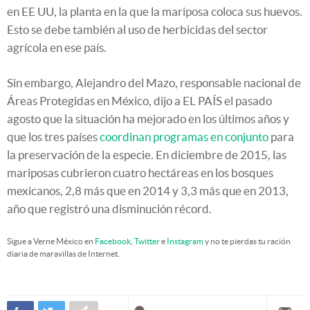
en EE UU, la planta en la que la mariposa coloca sus huevos.
Esto se debe también al uso de herbicidas del sector
agrícola en ese país.
Sin embargo, Alejandro del Mazo, responsable nacional de
Áreas Protegidas en México, dijo a EL PAÍS el pasado
agosto que la situación ha mejorado en los últimos años y
que los tres países
coordinan programas en conjunto
para
la preservación de la especie. En diciembre de 2015, las
mariposas cubrieron cuatro hectáreas en los bosques
mexicanos, 2,8 más que en 2014 y 3,3 más que en 2013,
año que registró una disminución récord.
Sigue a Verne México en
Facebook
,
Twitter
e
Instagram
y no te pierdas tu ración
diaria de maravillas de Internet.