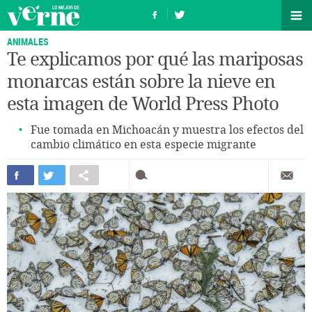
ANIMALES
Te explicamos por qué las mariposas
monarcas están sobre la nieve en
esta imagen de World Press Photo
Fue tomada en Michoacán y muestra los efectos del
cambio climático en esta especie migrante