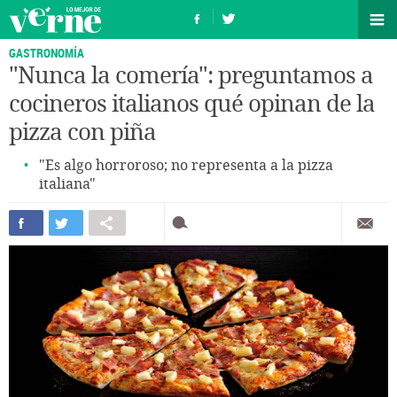
GASTRONOMÍA
"Nunca la comería": preguntamos a
cocineros italianos qué opinan de la
pizza con piña
"Es algo horroroso; no representa a la pizza
italiana"