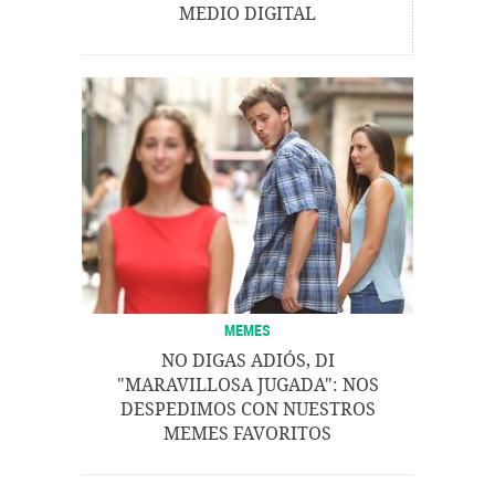
MEDIO DIGITAL
MEMES
NO DIGAS ADIÓS, DI
"MARAVILLOSA JUGADA": NOS
DESPEDIMOS CON NUESTROS
MEMES FAVORITOS