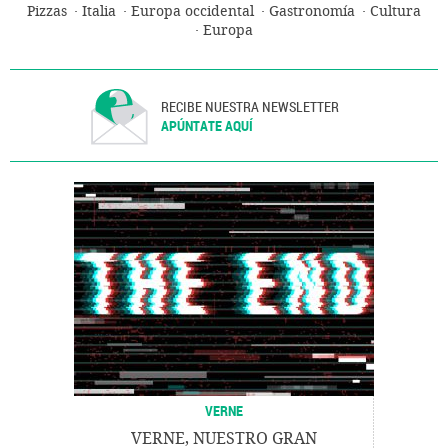
Pizzas
Italia
Europa occidental
Gastronomía
Cultura
Europa
RECIBE NUESTRA NEWSLETTER
APÚNTATE AQUÍ
VERNE
VERNE, NUESTRO GRAN