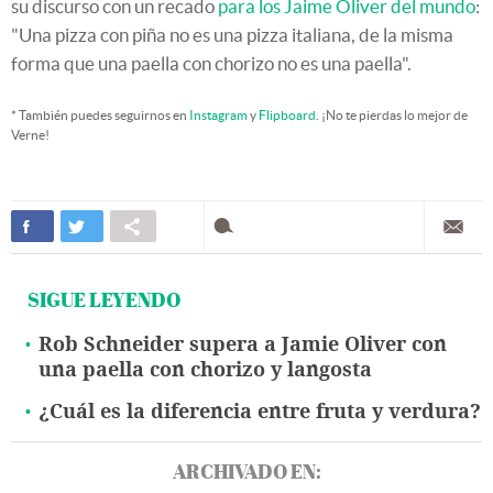
su discurso con un recado
para los Jaime Oliver del mundo
:
"Una pizza con piña no es una pizza italiana, de la misma
forma que una paella con chorizo no es una paella".
* También puedes seguirnos en
Instagram
y
Flipboard
. ¡No te pierdas lo mejor de
Verne!
SIGUE LEYENDO
Rob Schneider supera a Jamie Oliver con
una paella con chorizo y langosta
¿Cuál es la diferencia entre fruta y verdura?
ARCHIVADO EN: