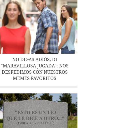
NO DIGAS ADIÓS, DI
"MARAVILLOSA JUGADA": NOS
DESPEDIMOS CON NUESTROS
MEMES FAVORITOS