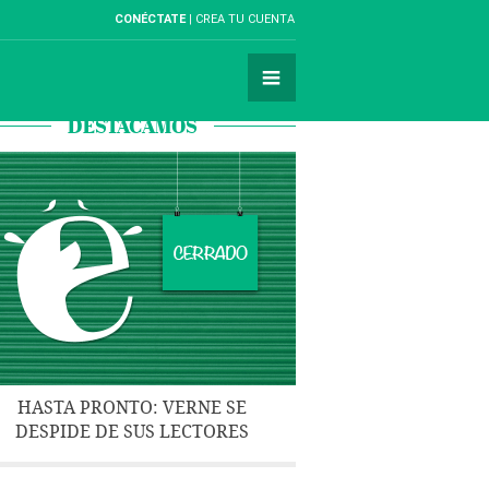
CONÉCTATE
CREA TU CUENTA
DESTACAMOS
HASTA PRONTO: VERNE SE
DESPIDE DE SUS LECTORES