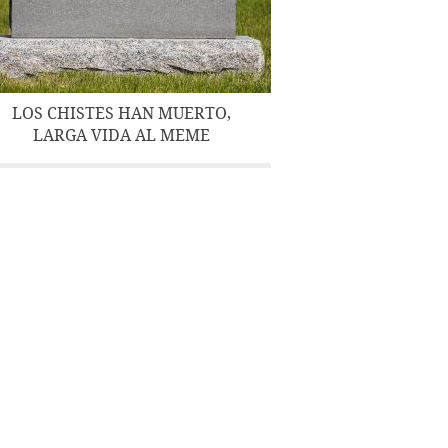
LOS CHISTES HAN MUERTO,
LARGA VIDA AL MEME