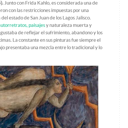
).
Junto con Frida Kahlo, es considerada una de
eron con las restricciones impuestas por una
 del estado de San Juan de los Lagos Jalisco.
autorretratos, paisajes
y naturaleza muerta y
 gustaba de reflejar el sufrimiento, abandono y los
timas. La constante en sus pinturas fue siempre el
ajo presentaba una mezcla entre lo tradicional y lo