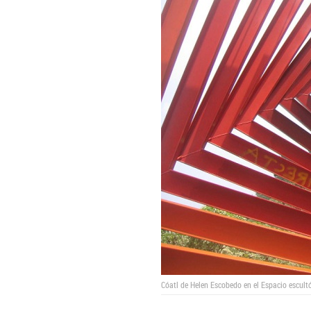
Cóatl de Helen Escobedo en el Espacio escult