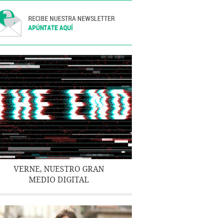
RECIBE NUESTRA NEWSLETTER
APÚNTATE AQUÍ
VERNE, NUESTRO GRAN
MEDIO DIGITAL