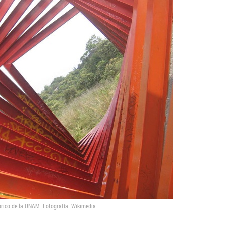
órico de la UNAM. Fotografía: Wikimedia.