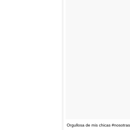
Orgullosa de mis chicas #nosotr