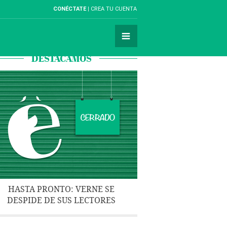
CONÉCTATE
CREA TU CUENTA
DESTACAMOS
HASTA PRONTO: VERNE SE
DESPIDE DE SUS LECTORES