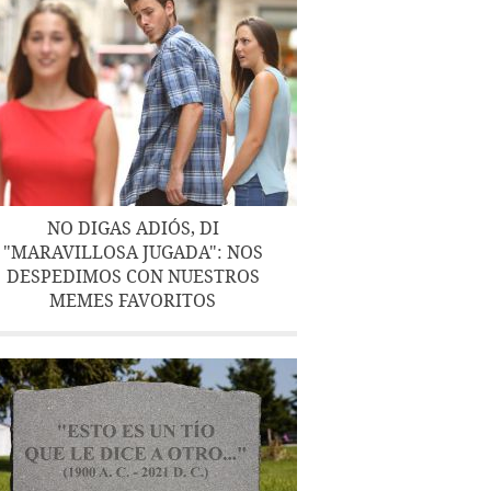
NO DIGAS ADIÓS, DI
"MARAVILLOSA JUGADA": NOS
DESPEDIMOS CON NUESTROS
MEMES FAVORITOS