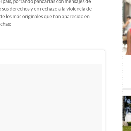
el país, portando pancartas con mensajes de
sus derechos y en rechazo a la violencia de
de los más originales que han aparecido en
rchas: