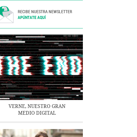
RECIBE NUESTRA NEWSLETTER
APÚNTATE AQUÍ
VERNE, NUESTRO GRAN
MEDIO DIGITAL