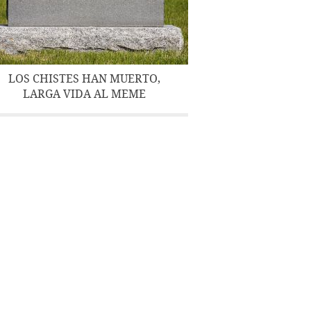
LOS CHISTES HAN MUERTO,
LARGA VIDA AL MEME