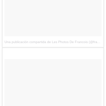
Una publicación compartida de Les Photos De Francois (@francoisdourlen)