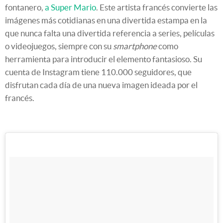
fontanero,
a Super Mario
. Este artista francés convierte las
imágenes más cotidianas en una divertida estampa en la
que nunca falta una divertida referencia a series, películas
o videojuegos, siempre con su
smartphone
como
herramienta para introducir el elemento fantasioso. Su
cuenta de Instagram tiene 110.000 seguidores, que
disfrutan cada día de una nueva imagen ideada por el
francés.