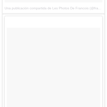
Una publicación compartida de Les Photos De Francois (@francoisdourlen)