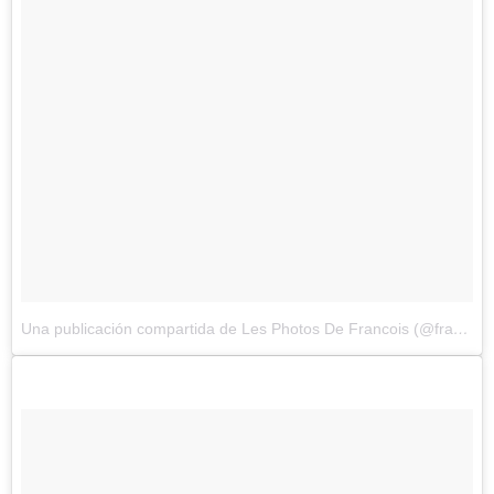
Una publicación compartida de Les Photos De Francois (@francoisdourlen)