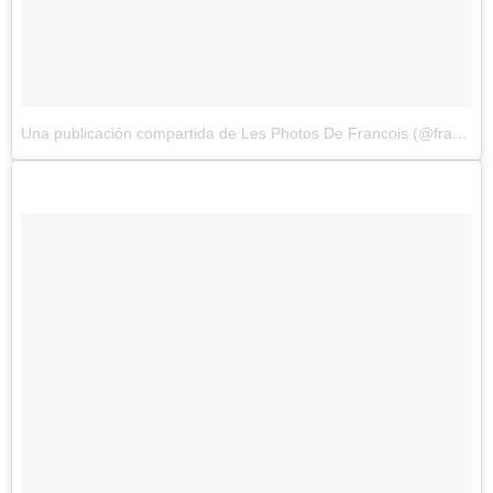
Una publicación compartida de Les Photos De Francois (@francoisdourlen)