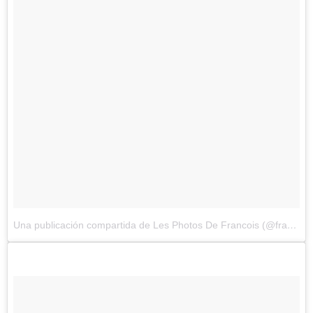
Una publicación compartida de Les Photos De Francois (@francoisdourlen)