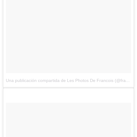
Una publicación compartida de Les Photos De Francois (@francoisdourlen)