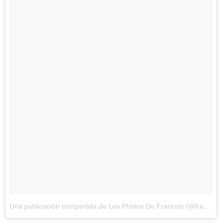
Una publicación compartida de Les Photos De Francois (@francoisdourlen)