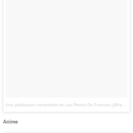
Una publicación compartida de Les Photos De Francois (@francoisdourlen)
Anime