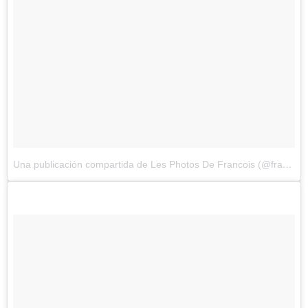
Una publicación compartida de Les Photos De Francois (@francoisdourlen)