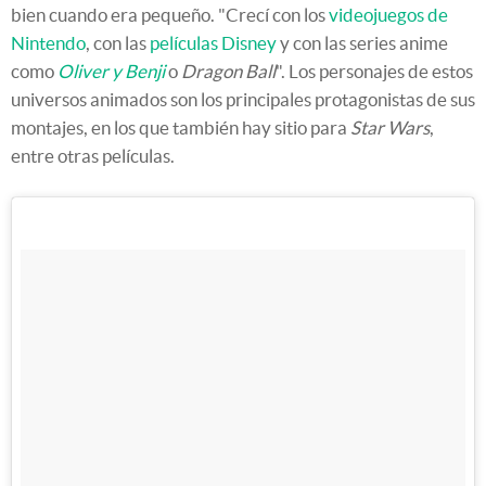
bien cuando era pequeño. "Crecí con los
videojuegos de
Nintendo
, con las
películas Disney
y con las series anime
como
Oliver y Benji
o
Dragon Ball
". Los personajes de estos
universos animados son los principales protagonistas de sus
montajes, en los que también hay sitio para
Star Wars
,
entre otras películas.