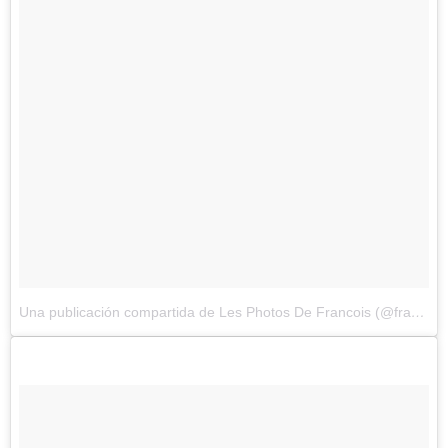
Una publicación compartida de Les Photos De Francois (@francoisdourlen)