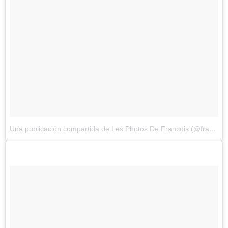
Una publicación compartida de Les Photos De Francois (@francoisdourlen)