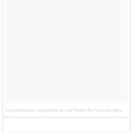
Una publicación compartida de Les Photos De Francois (@francoisdourlen)