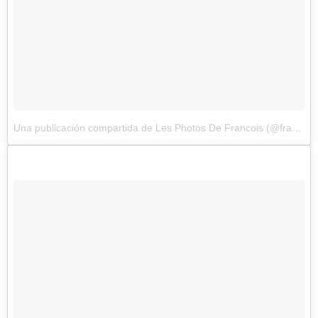
Una publicación compartida de Les Photos De Francois (@francoisdourlen)