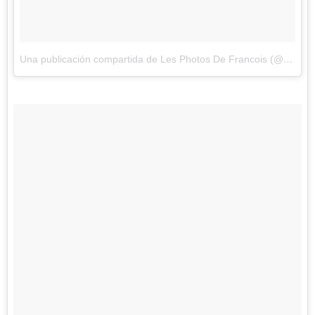
Una publicación compartida de Les Photos De Francois (@francoisdourlen)