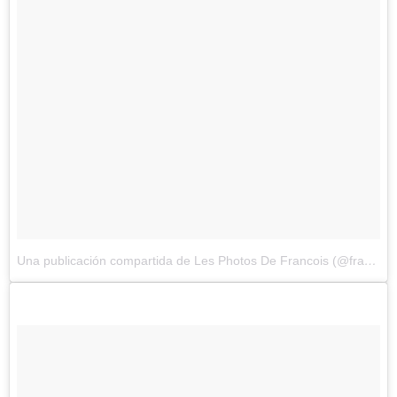
Una publicación compartida de Les Photos De Francois (@francoisdourlen)