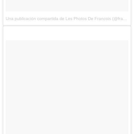
Una publicación compartida de Les Photos De Francois (@francoisdourlen)