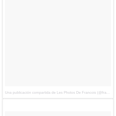
Una publicación compartida de Les Photos De Francois (@francoisdourlen)