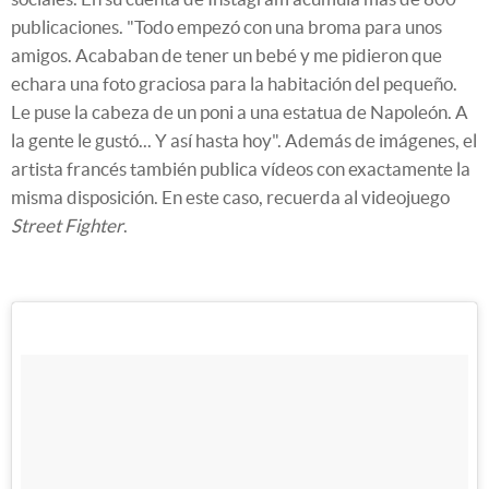
publicaciones. "Todo empezó con una broma para unos
amigos. Acababan de tener un bebé y me pidieron que
echara una foto graciosa para la habitación del pequeño.
Le puse la cabeza de un poni a una estatua de Napoleón. A
la gente le gustó... Y así hasta hoy". Además de imágenes, el
artista francés también publica vídeos con exactamente la
misma disposición. En este caso, recuerda al videojuego
Street Fighter
.