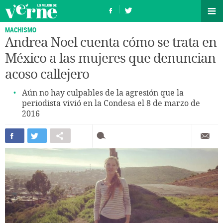
MACHISMO
Andrea Noel cuenta cómo se trata en
México a las mujeres que denuncian
acoso callejero
Aún no hay culpables de la agresión que la
periodista vivió en la Condesa el 8 de marzo de
2016