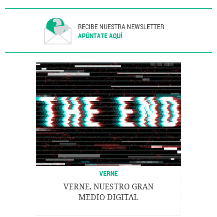
RECIBE NUESTRA NEWSLETTER
APÚNTATE AQUÍ
VERNE
VERNE, NUESTRO GRAN
MEDIO DIGITAL