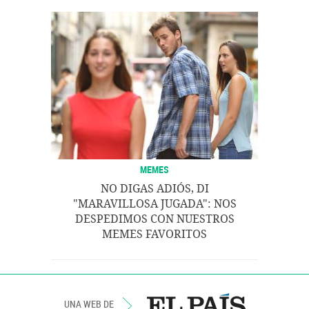
MEMES
NO DIGAS ADIÓS, DI
"MARAVILLOSA JUGADA": NOS
DESPEDIMOS CON NUESTROS
MEMES FAVORITOS
UNA WEB DE