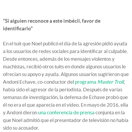
"Si alguien reconoce a este imbécil, favor de
identificarlo"
En el tuit que Noel publicó el día de la agresión pidió ayuda
a los usuarios de redes sociales para identificar al culpable.
Desde entonces, además de los mensajes violentos y
machistas, recibió otros tuits en donde algunos usuarios le
ofrecían su apoyo y ayuda. Algunos usuarios sugirieron que
Andoni Echave, co-conductor del
programa
Master Troll
,
había sido el agresor de la periodista. Después de varias
semanas de investigación, la defensa de Echave probó que
él no era el que aparecía en el video. En mayo de 2016, ella
y Andoni dieron
una conferencia de prensa
conjunta en la
que Noel admitió que el presentador de televisión no había
sido su acosador.