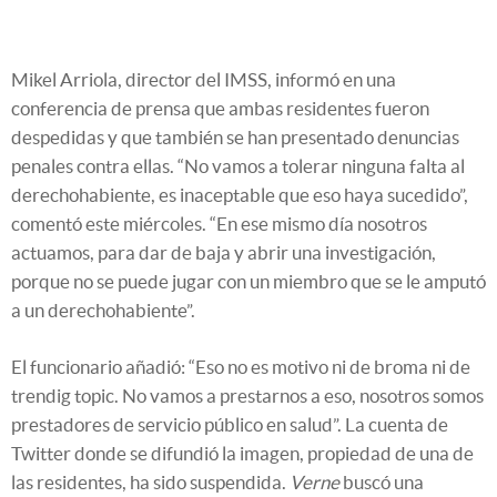
Mikel Arriola, director del IMSS, informó en una
conferencia de prensa que ambas residentes fueron
despedidas y que también se han presentado denuncias
penales contra ellas. “No vamos a tolerar ninguna falta al
derechohabiente, es inaceptable que eso haya sucedido”,
comentó este miércoles. “En ese mismo día nosotros
actuamos, para dar de baja y abrir una investigación,
porque no se puede jugar con un miembro que se le amputó
a un derechohabiente”.
El funcionario añadió: “Eso no es motivo ni de broma ni de
trendig topic. No vamos a prestarnos a eso, nosotros somos
prestadores de servicio público en salud”. La cuenta de
Twitter donde se difundió la imagen, propiedad de una de
las residentes, ha sido suspendida.
Verne
buscó una