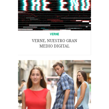
VERNE
VERNE, NUESTRO GRAN
MEDIO DIGITAL