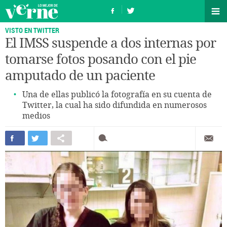
VISTO EN TWITTER
El IMSS suspende a dos internas por
tomarse fotos posando con el pie
amputado de un paciente
Una de ellas publicó la fotografía en su cuenta de
Twitter, la cual ha sido difundida en numerosos
medios