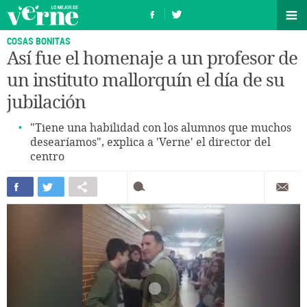
COSAS BONITAS
Así fue el homenaje a un profesor de
un instituto mallorquín el día de su
jubilación
"Tiene una habilidad con los alumnos que muchos
desearíamos", explica a 'Verne' el director del
centro