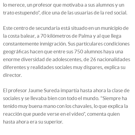
lo merece, un profesor que motivaba a sus alumnos y un
trato estupendo", dice una de las usuarias de la red social.
Este centro de secundaria está situado en un municipio de
la costa balear, a 70 kilómetros de Palma y al que llega
constantemente inmigración. Sus particulares condiciones
geográficas hacen que entre sus 750 alumnos haya una
enorme diversidad de adolescentes, de 26 nacionalidades
diferentes y realidades sociales muy dispares, explica su
director.
El profesor Jaume Sureda impartía hasta ahora la clase de
sociales y se llevaba bien con todo el mundo. "Siempre ha
tenido muy buena mano con los chavales, lo que explica la
reacción que puede verse en el vídeo", comenta quien
hasta ahora era su superior.