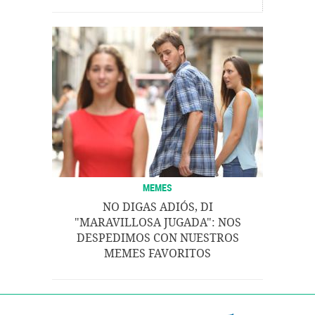
MEMES
NO DIGAS ADIÓS, DI
"MARAVILLOSA JUGADA": NOS
DESPEDIMOS CON NUESTROS
MEMES FAVORITOS