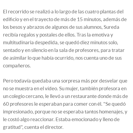
El recorrido se realizó a lo largo de las cuatro plantas del
edificio y en el trayecto de más de 15 minutos, además de
los besos y abrazos de algunos de sus alumnos, Sureda
recibía regalos y postales de ellos. Tras la emotiva y
multitudinaria despedida, se quedó diez minutos solo,
sentado y en silencio en la sala de profesores, para tratar
de asimilar lo que había ocurrido, nos cuenta uno de sus
compañeros.
Pero todavía quedaba una sorpresa más por desvelar que
no se muestra en el vídeo. Su mujer, también profesora en
un colegio cercano, le llevó a un restaurante donde más de
60 profesores le esperaban para comer con él. "Se quedó
impresionado, porque no se esperaba tantos homenajes, y
le costó algo reaccionar. Estaba emocionado y lleno de
gratitud", cuenta el director.