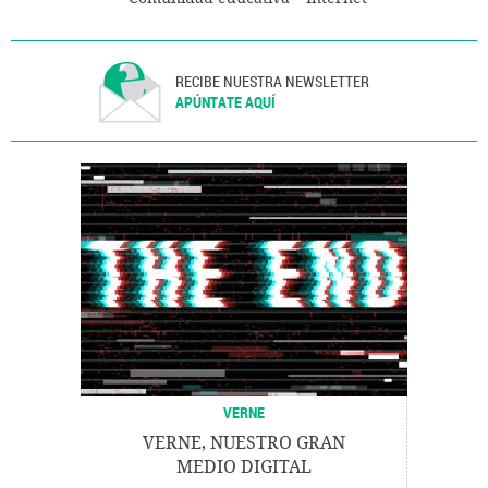
RECIBE NUESTRA NEWSLETTER
APÚNTATE AQUÍ
VERNE
VERNE, NUESTRO GRAN
MEDIO DIGITAL