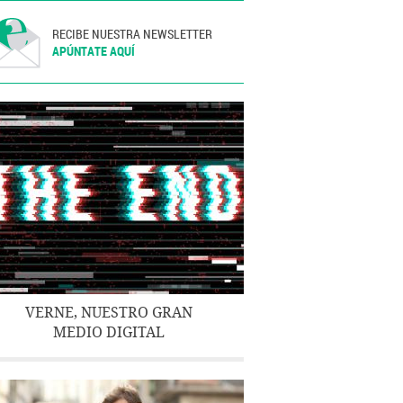
RECIBE NUESTRA NEWSLETTER
APÚNTATE AQUÍ
VERNE, NUESTRO GRAN
MEDIO DIGITAL