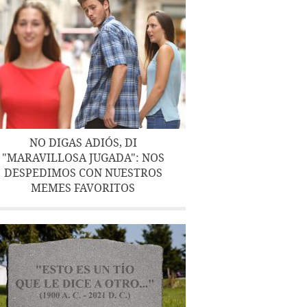
NO DIGAS ADIÓS, DI
"MARAVILLOSA JUGADA": NOS
DESPEDIMOS CON NUESTROS
MEMES FAVORITOS