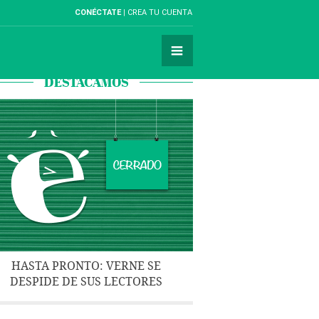
CONÉCTATE
CREA TU CUENTA
DESTACAMOS
HASTA PRONTO: VERNE SE
DESPIDE DE SUS LECTORES