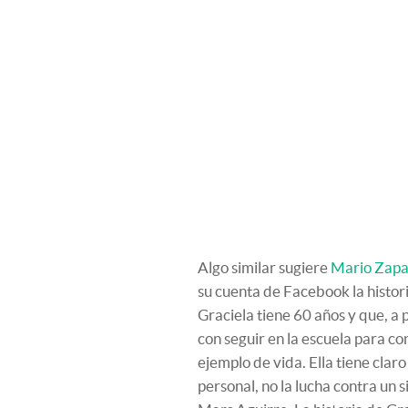
Algo similar sugiere
Mario Zapa
su cuenta de Facebook la histor
Graciela tiene 60 años y que, a 
con seguir en la escuela para co
ejemplo de vida. Ella tiene claro
personal, no la lucha contra un s