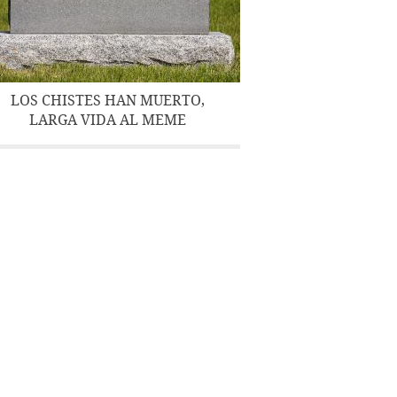
LOS CHISTES HAN MUERTO,
LARGA VIDA AL MEME