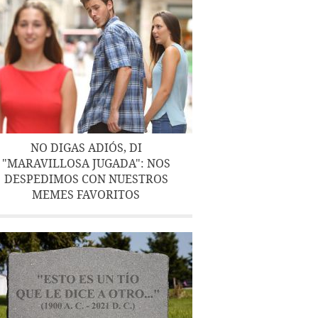
NO DIGAS ADIÓS, DI
"MARAVILLOSA JUGADA": NOS
DESPEDIMOS CON NUESTROS
MEMES FAVORITOS