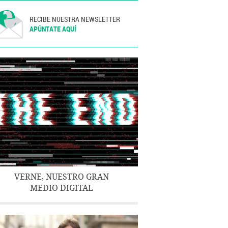
RECIBE NUESTRA NEWSLETTER
APÚNTATE AQUÍ
VERNE, NUESTRO GRAN
MEDIO DIGITAL