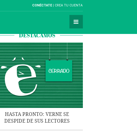
CONÉCTATE
CREA TU CUENTA
DESTACAMOS
HASTA PRONTO: VERNE SE
DESPIDE DE SUS LECTORES