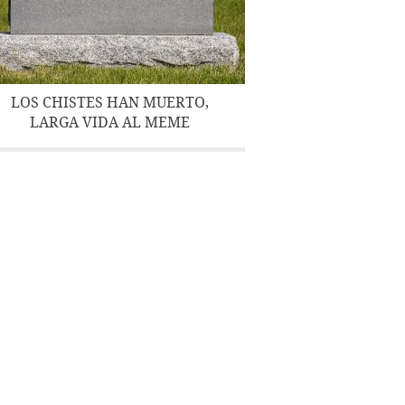
LOS CHISTES HAN MUERTO,
LARGA VIDA AL MEME