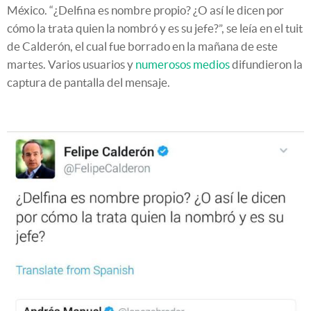
México. “¿Delfina es nombre propio? ¿O así le dicen por
cómo la trata quien la nombró y es su jefe?”, se leía en el tuit
de Calderón, el cual fue borrado en la mañana de este
martes. Varios usuarios y
numerosos medios
difundieron la
captura de pantalla del mensaje.