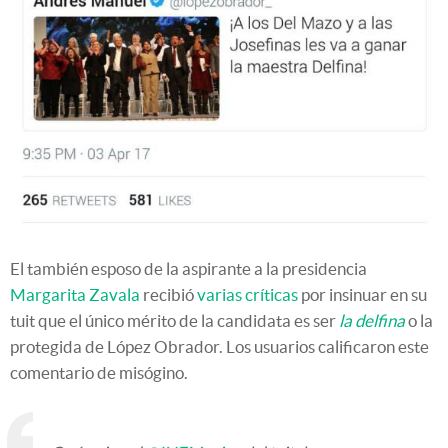
El también esposo de la aspirante a la presidencia
Margarita Zavala
recibió
varias críticas
por insinuar en su
tuit que el único mérito de la candidata es ser
la delfina
o la
protegida de López Obrador. Los usuarios calificaron este
comentario de misógino.