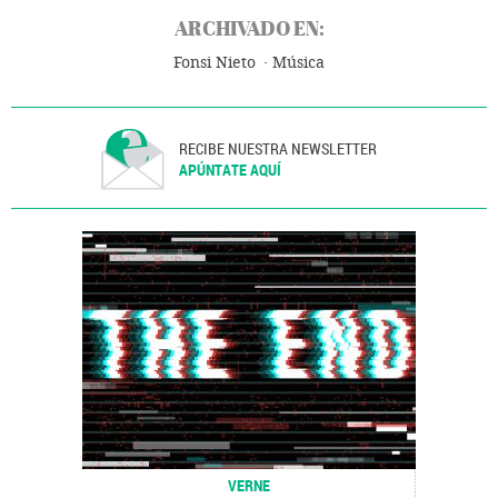
ARCHIVADO EN:
Fonsi Nieto
Música
RECIBE NUESTRA NEWSLETTER
APÚNTATE AQUÍ
VERNE