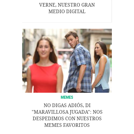
VERNE, NUESTRO GRAN
MEDIO DIGITAL
MEMES
NO DIGAS ADIÓS, DI
"MARAVILLOSA JUGADA": NOS
DESPEDIMOS CON NUESTROS
MEMES FAVORITOS