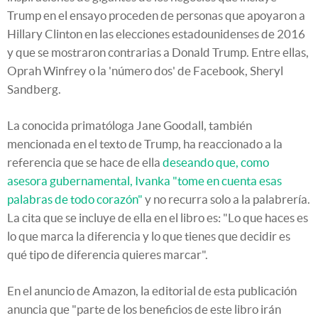
Trump en el ensayo proceden de personas que apoyaron a
Hillary Clinton en las elecciones estadounidenses de 2016
y que se mostraron contrarias a Donald Trump. Entre ellas,
Oprah Winfrey o la 'número dos' de Facebook, Sheryl
Sandberg.
La conocida primatóloga Jane Goodall, también
mencionada en el texto de Trump, ha reaccionado a la
referencia que se hace de ella
deseando que, como
asesora gubernamental, Ivanka "tome en cuenta esas
palabras de todo corazón"
y no recurra solo a la palabrería.
La cita que se incluye de ella en el libro es: "Lo que haces es
lo que marca la diferencia y lo que tienes que decidir es
qué tipo de diferencia quieres marcar".
En el anuncio de Amazon, la editorial de esta publicación
anuncia que "parte de los beneficios de este libro irán