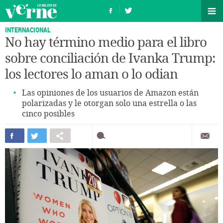
INTERNACIONAL
No hay término medio para el libro
sobre conciliación de Ivanka Trump:
los lectores lo aman o lo odian
Las opiniones de los usuarios de Amazon están
polarizadas y le otorgan solo una estrella o las
cinco posibles