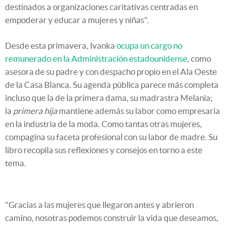
destinados a organizaciones caritativas centradas en
empoderar y educar a mujeres y niñas".
Desde esta primavera, Ivanka
ocupa un cargo no
remunerado en la Administración estadounidense
, como
asesora de su padre y con despacho propio en el Ala Oeste
de la Casa Blanca. Su agenda pública parece más completa
incluso que la de la primera dama, su madrastra Melania;
la
primera hija
mantiene además su labor como empresaria
en la industria de la moda. Como tantas otras mujeres,
compagina su faceta profesional con su labor de madre. Su
libro recopila sus reflexiones y consejos en torno a este
tema.
"Gracias a las mujeres que llegaron antes y abrieron
camino, nosotras podemos construir la vida que deseamos,