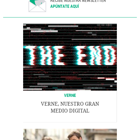
RECIBE NUESTRA NEWSLETTER
APÚNTATE AQUÍ
VERNE
VERNE, NUESTRO GRAN
MEDIO DIGITAL