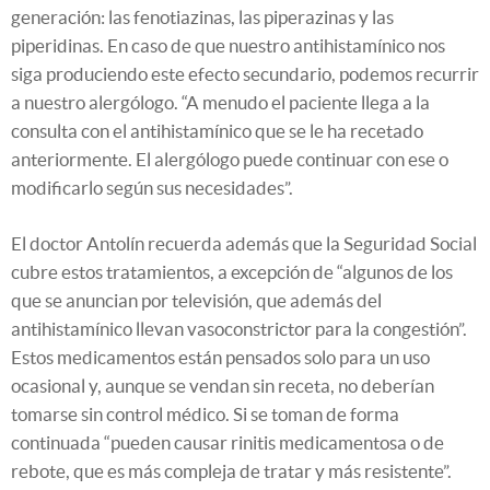
generación: las fenotiazinas, las piperazinas y las
piperidinas. En caso de que nuestro antihistamínico nos
siga produciendo este efecto secundario, podemos recurrir
a nuestro alergólogo. “A menudo el paciente llega a la
consulta con el antihistamínico que se le ha recetado
anteriormente. El alergólogo puede continuar con ese o
modificarlo según sus necesidades”.
El doctor Antolín recuerda además que la Seguridad Social
cubre estos tratamientos, a excepción de “algunos de los
que se anuncian por televisión, que además del
antihistamínico llevan vasoconstrictor para la congestión”.
Estos medicamentos están pensados solo para un uso
ocasional y, aunque se vendan sin receta, no deberían
tomarse sin control médico. Si se toman de forma
continuada “pueden causar rinitis medicamentosa o de
rebote, que es más compleja de tratar y más resistente”.