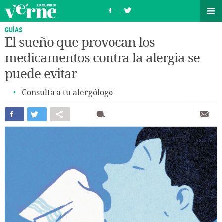
GUÍAS
El sueño que provocan los
medicamentos contra la alergia se
puede evitar
Consulta a tu alergólogo