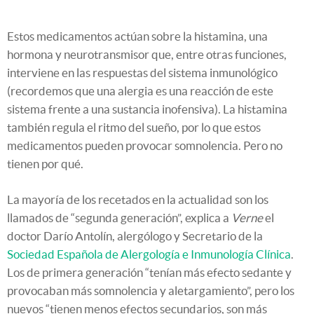
Estos medicamentos actúan sobre la histamina, una
hormona y neurotransmisor que, entre otras funciones,
interviene en las respuestas del sistema inmunológico
(recordemos que una alergia es una reacción de este
sistema frente a una sustancia inofensiva). La histamina
también regula el ritmo del sueño, por lo que estos
medicamentos pueden provocar somnolencia. Pero no
tienen por qué.
La mayoría de los recetados en la actualidad son los
llamados de “segunda generación”, explica a
Verne
el
doctor Darío Antolín, alergólogo y Secretario de la
Sociedad Española de Alergología e Inmunología Clínica
.
Los de primera generación “tenían más efecto sedante y
provocaban más somnolencia y aletargamiento”, pero los
nuevos “tienen menos efectos secundarios, son más