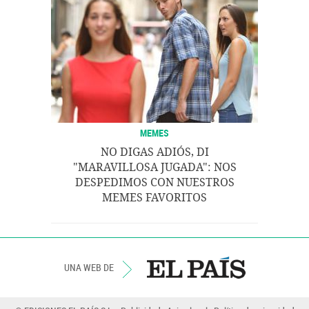
MEMES
NO DIGAS ADIÓS, DI
"MARAVILLOSA JUGADA": NOS
DESPEDIMOS CON NUESTROS
MEMES FAVORITOS
UNA WEB DE