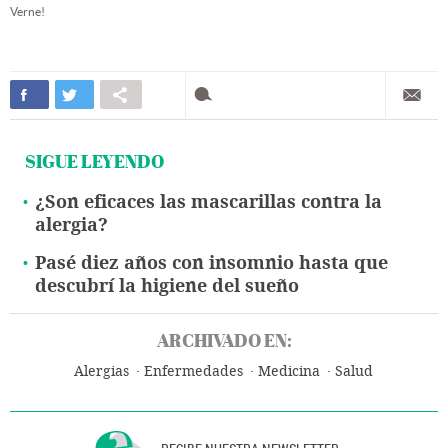
Verne!
SIGUE LEYENDO
¿Son eficaces las mascarillas contra la
alergia?
Pasé diez años con insomnio hasta que
descubrí la higiene del sueño
ARCHIVADO EN:
Alergias
Enfermedades
Medicina
Salud