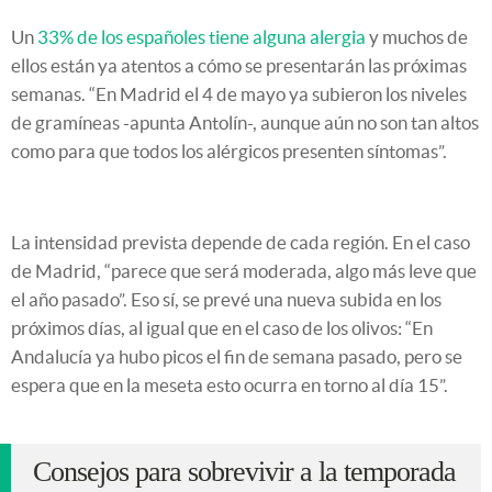
Un
33% de los españoles tiene alguna alergia
y muchos de
ellos están ya atentos a cómo se presentarán las próximas
semanas. “En Madrid el 4 de mayo ya subieron los niveles
de gramíneas -apunta Antolín-, aunque aún no son tan altos
como para que todos los alérgicos presenten síntomas”.
La intensidad prevista depende de cada región. En el caso
de Madrid, “parece que será moderada, algo más leve que
el año pasado”. Eso sí, se prevé una nueva subida en los
próximos días, al igual que en el caso de los olivos: “En
Andalucía ya hubo picos el fin de semana pasado, pero se
espera que en la meseta esto ocurra en torno al día 15”.
Consejos para sobrevivir a la temporada