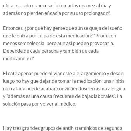
eficaces, solo es necesario tomarlos una vez al día y
además no pierden eficacia por su uso prolongado”.
Entonces, ¿por qué hay gente que aún se queja del sueño
que le entra por culpa de esta medicación? “Producen
menos somnolencia, pero aun así pueden provocarla.
Depende de cada persona y también de cada
medicamento”.
El café apenas puede aliviar este aletargamiento y desde
luego no hay que dejar de tomar la medicación: una rinitis
no tratada puede acabar convirtiéndose en asma alérgica
y “además es una causa frecuente de bajas laborales”. La
solución pasa por volver al médico.
Hay tres grandes grupos de antihistamínicos de segunda