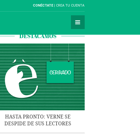
CONÉCTATE
CREA TU CUENTA
DESTACAMOS
HASTA PRONTO: VERNE SE
DESPIDE DE SUS LECTORES