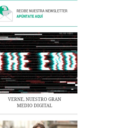
RECIBE NUESTRA NEWSLETTER
APÚNTATE AQUÍ
VERNE, NUESTRO GRAN
MEDIO DIGITAL