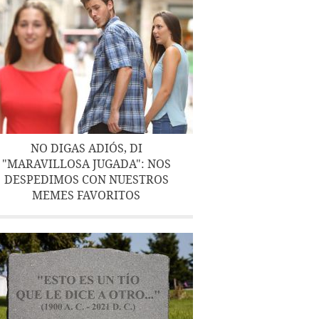
NO DIGAS ADIÓS, DI
"MARAVILLOSA JUGADA": NOS
DESPEDIMOS CON NUESTROS
MEMES FAVORITOS