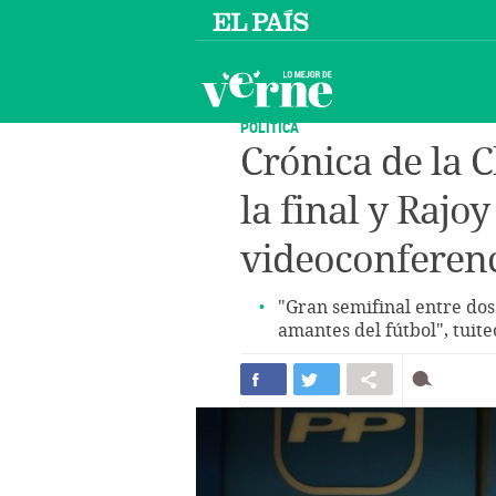
POLÍTICA
Crónica de la 
la final y Rajoy
videoconferen
"Gran semifinal entre dos
amantes del fútbol", tuite