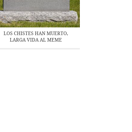
LOS CHISTES HAN MUERTO,
LARGA VIDA AL MEME