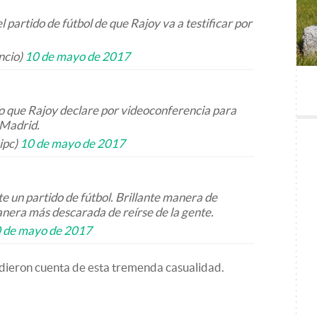
el partido de fútbol de que Rajoy va a testificar por
ncio)
10 de mayo de 2017
do que Rajoy declare por videoconferencia para
-Madrid.
ipc)
10 de mayo de 2017
e un partido de fútbol. Brillante manera de
anera más descarada de reírse de la gente.
 de mayo de 2017
 dieron cuenta de esta tremenda casualidad.