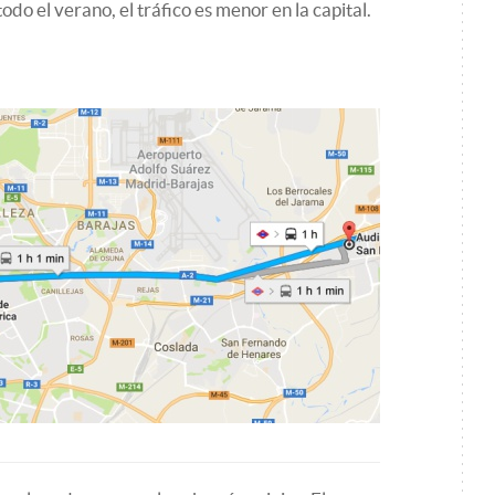
do el verano, el tráfico es menor en la capital.