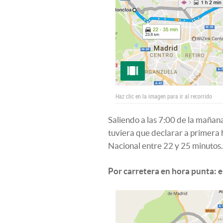
Haz clic en la imagen para ir al recorrido
Saliendo a las 7:00 de la mañana
tuviera que declarar a primera h
Nacional entre 22 y 25 minutos. 
Por carretera en hora punta: 