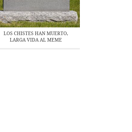
LOS CHISTES HAN MUERTO,
LARGA VIDA AL MEME