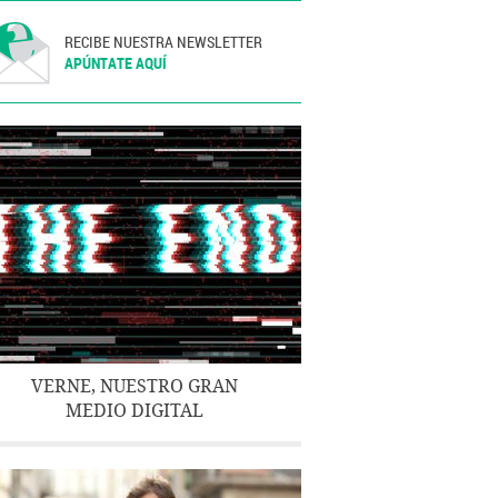
RECIBE NUESTRA NEWSLETTER
APÚNTATE AQUÍ
VERNE, NUESTRO GRAN
MEDIO DIGITAL