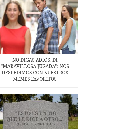
NO DIGAS ADIÓS, DI
"MARAVILLOSA JUGADA": NOS
DESPEDIMOS CON NUESTROS
MEMES FAVORITOS