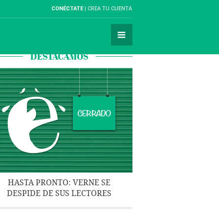
CONÉCTATE
CREA TU CUENTA
DESTACAMOS
HASTA PRONTO: VERNE SE
DESPIDE DE SUS LECTORES