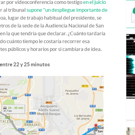
ar por videoconferencia como testigo
en el juicio
 al tribunal
supone "un despliegue importante de
loa, lugar de trabajo habitual del presidente, se
tros de la sede de la Audiencia Nacional de San
n la que tendría que declarar. ¿Cuánto tardaría
do cuánto tiempo le costaría recorrer esa
tes públicos y horarios por si cambiara de idea.
 entre 22 y 25 minutos