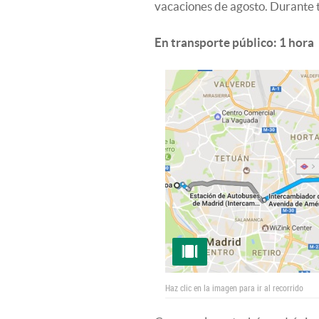
vacaciones de agosto. Durante to
En transporte público: 1 hora
Haz clic en la imagen para ir al recorrido