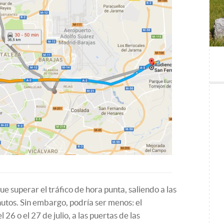
 superar el tráfico de hora punta, saliendo a las
nutos. Sin embargo, podría ser menos: el
 26 o el 27 de julio, a las puertas de las