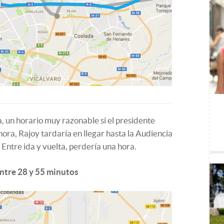
, un horario muy razonable si el presidente
ora, Rajoy tardaría en llegar hasta la Audiencia
Entre ida y vuelta, perdería una hora.
entre 28 y 55 minutos