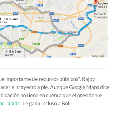
egue importante de recursos públicos", Rajoy
 hacer el trayecto a pie. Aunque Google Maps dice
aplicación no tiene en cuenta que el presidente
ar rápido
. Le gana incluso a Bolt: