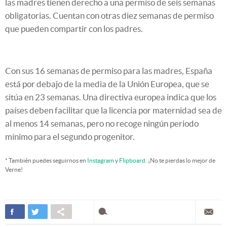
las madres tienen derecho a una permiso de seis semanas
obligatorias. Cuentan con otras diez semanas de permiso
que pueden compartir con los padres.
Con sus 16 semanas de permiso para las madres, España
está por debajo de la media de la Unión Europea, que se
sitúa en 23 semanas. Una directiva europea indica que los
países deben facilitar que la licencia por maternidad sea de
al menos 14 semanas, pero no recoge ningún periodo
mínimo para el segundo progenitor.
* También puedes seguirnos en
Instagram
y
Flipboard
. ¡No te pierdas lo mejor de
Verne!