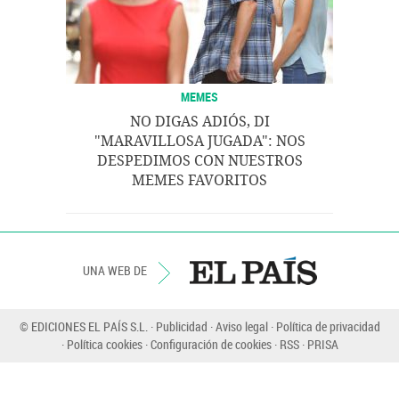
MEMES
NO DIGAS ADIÓS, DI
"MARAVILLOSA JUGADA": NOS
DESPEDIMOS CON NUESTROS
MEMES FAVORITOS
UNA WEB DE
© EDICIONES EL PAÍS S.L.
Publicidad
Aviso legal
Política de privacidad
Política cookies
Configuración de cookies
RSS
PRISA