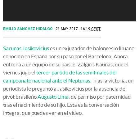
EMILIO SÁNCHEZ HIDALGO
21 MAY 2017 - 16:19
CEST
Sarunas Jasikevicius
es un exjugador de baloncesto lituano
conocido en España por su paso por el Barcelona. Ahora
entrena a un equipo de su país, el Zalgiris Kaunas, que el
viernes jugó el
tercer partido de las semifinales del
campeonato nacional ante el Neptunas
. Tras la victoria, un
periodista le preguntó a Jasikevicius por la ausencia del
pívot brasileño
Augusto Lima
, de permiso por paternidad
tras el nacimiento de su hijo. Esta es la conversación
íntegra, que puedes ver en el vídeo.