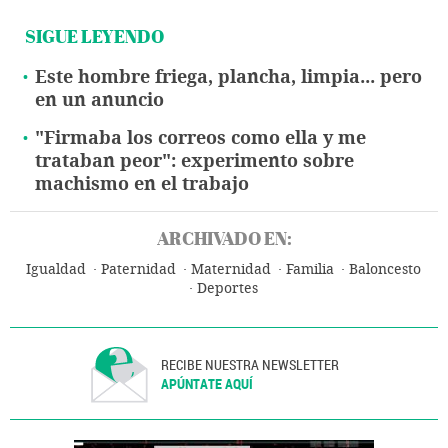
SIGUE LEYENDO
Este hombre friega, plancha, limpia... pero
en un anuncio
"Firmaba los correos como ella y me
trataban peor": experimento sobre
machismo en el trabajo
ARCHIVADO EN:
Igualdad
Paternidad
Maternidad
Familia
Baloncesto
Deportes
RECIBE NUESTRA NEWSLETTER
APÚNTATE AQUÍ