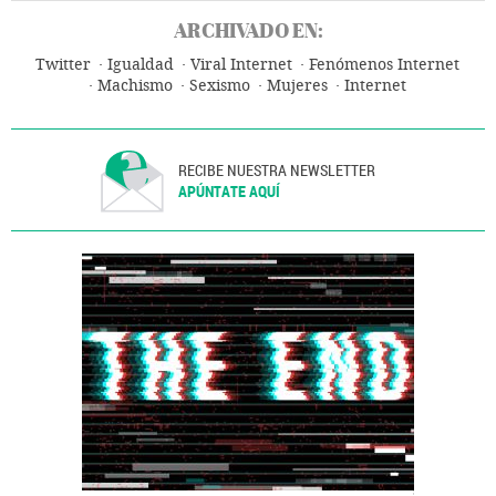
ARCHIVADO EN:
Twitter
Igualdad
Viral Internet
Fenómenos Internet
Machismo
Sexismo
Mujeres
Internet
RECIBE NUESTRA NEWSLETTER
APÚNTATE AQUÍ