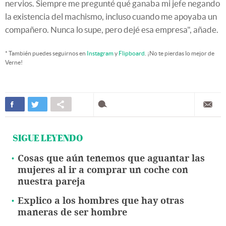
nervios. Siempre me pregunté qué ganaba mi jefe negando
la existencia del machismo, incluso cuando me apoyaba un
compañero. Nunca lo supe, pero dejé esa empresa", añade.
* También puedes seguirnos en
Instagram
y
Flipboard
. ¡No te pierdas lo mejor de
Verne!
SIGUE LEYENDO
Cosas que aún tenemos que aguantar las
mujeres al ir a comprar un coche con
nuestra pareja
Explico a los hombres que hay otras
maneras de ser hombre