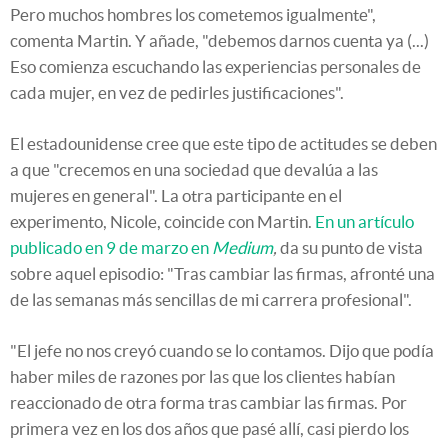
Pero muchos hombres los cometemos igualmente",
comenta Martin. Y añade, "debemos darnos cuenta ya (...)
Eso comienza escuchando las experiencias personales de
cada mujer, en vez de pedirles justificaciones".
El estadounidense cree que este tipo de actitudes se deben
a que "crecemos en una sociedad que devalúa a las
mujeres en general". La otra participante en el
experimento, Nicole, coincide con Martin.
En un artículo
publicado en 9 de marzo en
Medium
,
da su punto de vista
sobre aquel episodio: "Tras cambiar las firmas, afronté una
de las semanas más sencillas de mi carrera profesional".
"El jefe no nos creyó cuando se lo contamos. Dijo que podía
haber miles de razones por las que los clientes habían
reaccionado de otra forma tras cambiar las firmas. Por
primera vez en los dos años que pasé allí, casi pierdo los