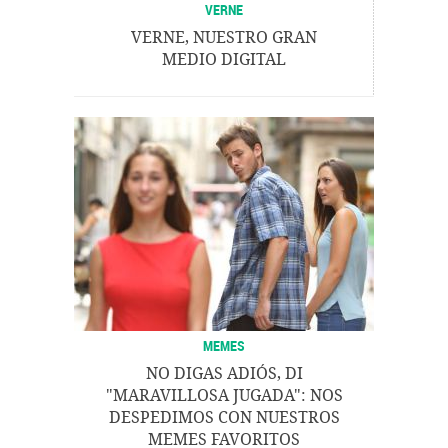
VERNE
VERNE, NUESTRO GRAN
MEDIO DIGITAL
MEMES
NO DIGAS ADIÓS, DI
"MARAVILLOSA JUGADA": NOS
DESPEDIMOS CON NUESTROS
MEMES FAVORITOS