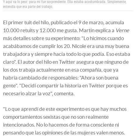
Y aquí va lo peor: para mí fue sorprendente. Ella estaba acostumbrada. Simplemente,
entendía que era parte del trabajo.
El primer tuit del hilo, publicado el 9 de marzo, acumula
10.000 retuits y 12.000 me gusta. Martin explica a
Verne
más detalles sobre su experimento: "Lo hicimos cuando
acabábamos de cumplir los 20. Nicole era una muy buena
trabajadora y siempre hacía todo lo que podía. Eso estaba
claro". El autor del hilo en Twitter asegura que ninguno de
los dos trabaja actualmente en esa compañía, que ya
habría cambiado de responsables: "Ahora son buena
gente". "Decidí compartir la historia en Twitter porque es
necesario alzar la voz", comenta.
"Lo que aprendí de este experimento es que hay muchos
comportamientos sexistas que no son realmente
intencionados. No lo hacemos de forma consciente ni
pensando que las opiniones de las mujeres valen menos.