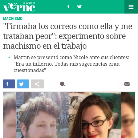
MACHISMO
"Firmaba los correos como ella y me
trataban peor": experimento sobre
machismo en el trabajo
Martin se presentó como Nicole ante sus clientes:
"Era un infierno. Todas mis sugerencias eran
cuestionadas"