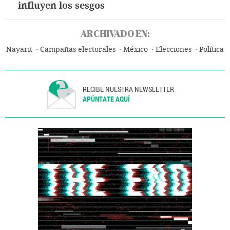
influyen los sesgos
ARCHIVADO EN:
Nayarit
Campañas electorales
México
Elecciones
Política
RECIBE NUESTRA NEWSLETTER
APÚNTATE AQUÍ