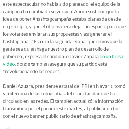
este espectacular no había sido planeado, el equipo de la
campaña ha cambiado su versión. Ahora sostiene que la
idea de poner #hashtagcampaña estaba planeada desde
un principio, y que el objetivo era dejar un espacio para que
los votantes enviaran sus propuestas y así generar el
hashtag final. "Esa era la segunda etapa: queremos que la
gente sea quien haga nuestro plan de desarrollo de
gobierno", expresa el candidato Javier Zapata
en un breve
video
, donde también asegura que su partido está
"revolucionando las redes".
Daniel Azuara, presidente estatal del PRI en Nayarit, tomó
y tuiteó una de las fotografías del espectacular que ha
circulado en las redes. Él también actualizó la información
transmitida por el partido este martes, al publicar un tuit
con el nuevo banner publicitario de #hashtagcampaña.