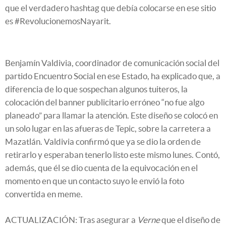
que el verdadero hashtag que debía colocarse en ese sitio
es #RevolucionemosNayarit.
Benjamín Valdivia, coordinador de comunicación social del
partido Encuentro Social en ese Estado, ha explicado que, a
diferencia de lo que sospechan algunos tuiteros, la
colocación del banner publicitario erróneo “no fue algo
planeado” para llamar la atención. Este diseño se colocó en
un solo lugar en las afueras de Tepic, sobre la carretera a
Mazatlán. Valdivia confirmó que ya se dio la orden de
retirarlo y esperaban tenerlo listo este mismo lunes. Contó,
además, que él se dio cuenta de la equivocación en el
momento en que un contacto suyo le envió la foto
convertida en meme.
ACTUALIZACIÓN: Tras asegurar a
Verne
que el diseño de