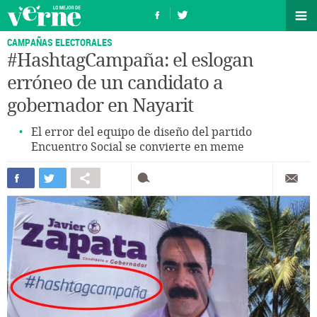
CAMPAÑAS ELECTORALES
#HashtagCampaña: el eslogan
erróneo de un candidato a
gobernador en Nayarit
El error del equipo de diseño del partido
Encuentro Social se convierte en meme