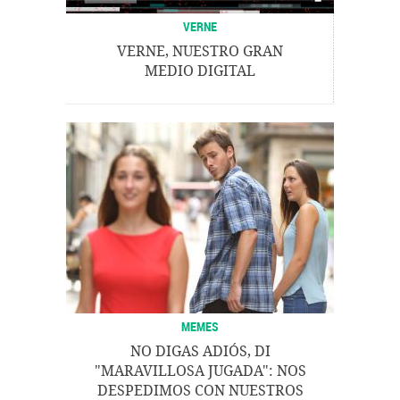
VERNE
VERNE, NUESTRO GRAN
MEDIO DIGITAL
MEMES
NO DIGAS ADIÓS, DI
"MARAVILLOSA JUGADA": NOS
DESPEDIMOS CON NUESTROS