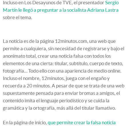
Incluso en Los Desayunos de TVE, el presentador
Sergio
Martín le llegó a preguntar a la socialista Adriana Lastra
sobre el tema.
La noticia es de la página 12minutos.com, una web que
permite a cualquiera, sin necesidad de registrarse y bajo el
anonimato total, crear una noticia falsa con todos los
elementos de una cierta: titular, subtítulo, cuerpo de texto,
fotografía… Todo ello con una apariencia de medio online.
Incluso el nombre, 12minutos, juega con el engaño y
recuerda a 20 minutos. A pesar de que se trata de una web
supuestamente pensada para enviar bromas a amigos, el
contenido imita el lenguaje periodístico y se cuida la
gramática y la ortografía, más allá del titular llamativo.
En la página de inicio,
que permite crear la falsa noticia