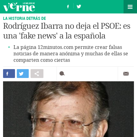
LA HISTORIA DETRÁS DE
Rodríguez Ibarra no deja el PSOE: es
una 'fake news' a la española
La página 12minutos.com permite crear falsas
noticias de manera anónima y muchas de ellas se
comparten como ciertas