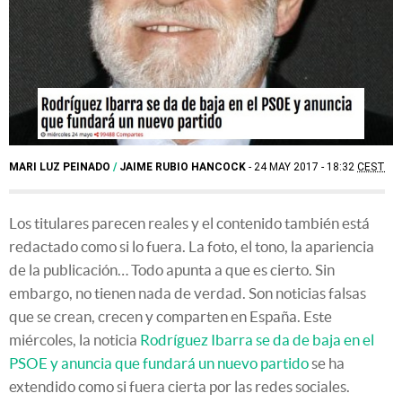
MARI LUZ PEINADO
/
JAIME RUBIO HANCOCK
24 MAY 2017 - 18:32
CEST
Los titulares parecen reales y el contenido también está
redactado como si lo fuera. La foto, el tono, la apariencia
de la publicación… Todo apunta a que es cierto. Sin
embargo, no tienen nada de verdad. Son noticias falsas
que se crean, crecen y comparten en España. Este
miércoles, la noticia
Rodríguez Ibarra se da de baja en el
PSOE y anuncia que fundará un nuevo partido
se ha
extendido como si fuera cierta por las redes sociales.