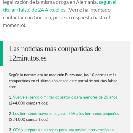
legalización de la misma droga en Alemania,
según el
titular (falso) de 24 Aktuelles
. (Verne ha intentado
contactar con Gouriou, pero sin respuesta hasta el
momento).
Las noticias más compartidas de
12minutos.es
Según la herramieta de medición Buzzsumo, las 10 noticias más
compartidas en el último año desde este portal de noticias falsas
son:
1.
Vuelve el servicio militar obligatorio para menores de 25 años
(244.000 compartidos)
2.
Los hermanos mayores pagarán 75€ a los hermanos pequeños
(224.000 compartidos)
3.
OTAN preparan sus tropas para una posible intervención en