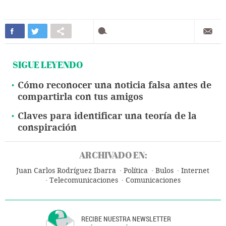
SIGUE LEYENDO
Cómo reconocer una noticia falsa antes de
compartirla con tus amigos
Claves para identificar una teoría de la
conspiración
ARCHIVADO EN:
Juan Carlos Rodríguez Ibarra
Política
Bulos
Internet
Telecomunicaciones
Comunicaciones
RECIBE NUESTRA NEWSLETTER