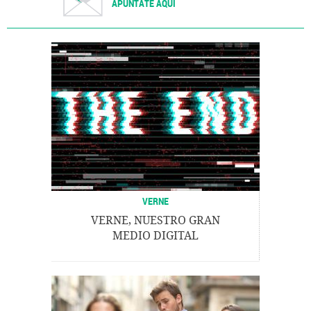
APÚNTATE AQUÍ
VERNE
VERNE, NUESTRO GRAN
MEDIO DIGITAL