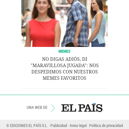
MEMES
NO DIGAS ADIÓS, DI
"MARAVILLOSA JUGADA": NOS
DESPEDIMOS CON NUESTROS
MEMES FAVORITOS
UNA WEB DE
© EDICIONES EL PAÍS S.L.
Publicidad
Aviso legal
Política de privacidad