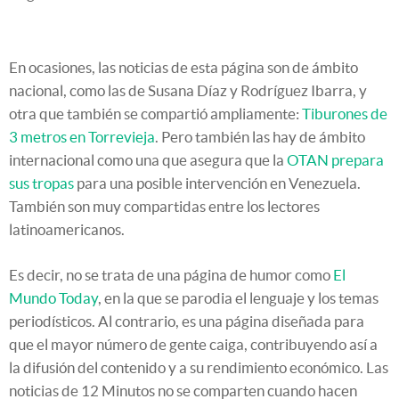
En ocasiones, las noticias de esta página son de ámbito
nacional, como las de Susana Díaz y Rodríguez Ibarra, y
otra que también se compartió ampliamente:
Tiburones de
3 metros en Torrevieja
. Pero también las hay de ámbito
internacional como una que asegura que la
OTAN prepara
sus tropas
para una posible intervención en Venezuela.
También son muy compartidas entre los lectores
latinoamericanos.
Es decir, no se trata de una página de humor como
El
Mundo Today
, en la que se parodia el lenguaje y los temas
periodísticos. Al contrario, es una página diseñada para
que el mayor número de gente caiga, contribuyendo así a
la difusión del contenido y a su rendimiento económico. Las
noticias de 12 Minutos no se comparten cuando hacen