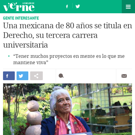
GENTE INTERESANTE
Una mexicana de 80 años se titula en
Derecho, su tercera carrera
universitaria
“Tener muchos proyectos en mente es lo que me
mantiene viva”