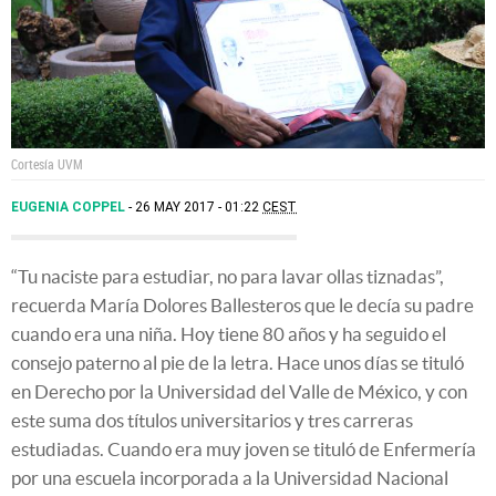
Cortesía UVM
EUGENIA COPPEL
26 MAY 2017 - 01:22
CEST
“Tu naciste para estudiar, no para lavar ollas tiznadas”,
recuerda María Dolores Ballesteros que le decía su padre
cuando era una niña. Hoy tiene 80 años y ha seguido el
consejo paterno al pie de la letra. Hace unos días se tituló
en Derecho por la Universidad del Valle de México, y con
este suma dos títulos universitarios y tres carreras
estudiadas. Cuando era muy joven se tituló de Enfermería
por una escuela incorporada a la Universidad Nacional