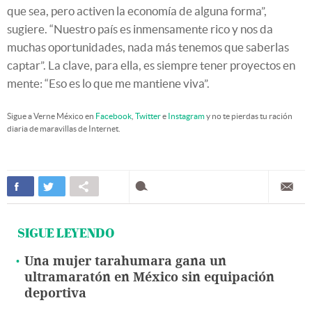
que sea, pero activen la economía de alguna forma”,
sugiere. “Nuestro país es inmensamente rico y nos da
muchas oportunidades, nada más tenemos que saberlas
captar”. La clave, para ella, es siempre tener proyectos en
mente: “Eso es lo que me mantiene viva”.
Sigue a Verne México en
Facebook
,
Twitter
e
Instagram
y no te pierdas tu ración
diaria de maravillas de Internet.
SIGUE LEYENDO
Una mujer tarahumara gana un
ultramaratón en México sin equipación
deportiva