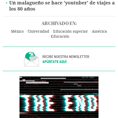
Un malagueño se hace 'youtuber' de viajes a
los 80 años
ARCHIVADO EN:
México
Universidad
Educación superior
América
Educación
RECIBE NUESTRA NEWSLETTER
APÚNTATE AQUÍ