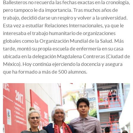
Ballesteros no recuerda las fechas exactas en la cronología,
pero tampoco le da importancia. Tras muchos años de
trabajo, decidió darse un respiro y volver a la universidad.
Esta vez a estudiar Relaciones Internacionales, ya que le
interesaba el trabajo humanitario de organizaciones
globales como la Organización Mundial de la Salud. Más
tarde, montó su propia escuela de enfermería en su casa
ubicada en la delegación Magdalena Contreras (Ciudad de
México). Hoy continúa ejerciendo la docencia y asegura
que ha formado a más de 500 alumnos.