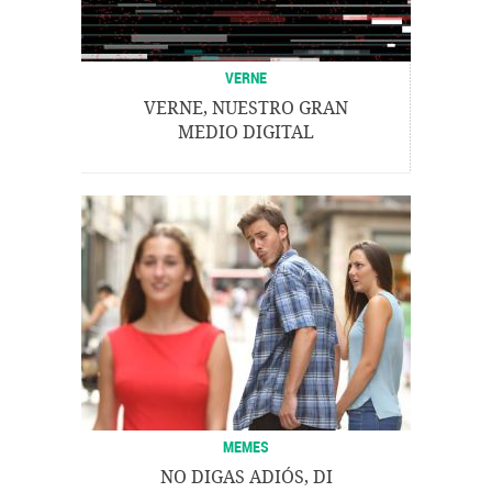
VERNE
VERNE, NUESTRO GRAN
MEDIO DIGITAL
MEMES
NO DIGAS ADIÓS, DI