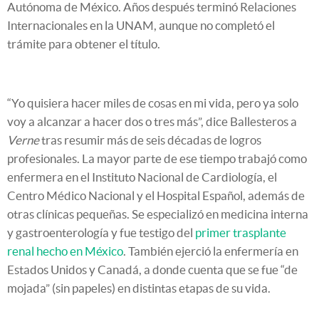
Autónoma de México. Años después terminó Relaciones
Internacionales en la UNAM, aunque no completó el
trámite para obtener el título.
“Yo quisiera hacer miles de cosas en mi vida, pero ya solo
voy a alcanzar a hacer dos o tres más”, dice Ballesteros a
Verne
tras resumir más de seis décadas de logros
profesionales. La mayor parte de ese tiempo trabajó como
enfermera en el Instituto Nacional de Cardiología, el
Centro Médico Nacional y el Hospital Español, además de
otras clínicas pequeñas. Se especializó en medicina interna
y gastroenterología y fue testigo del
primer trasplante
renal hecho en México
. También ejerció la enfermería en
Estados Unidos y Canadá, a donde cuenta que se fue “de
mojada” (sin papeles) en distintas etapas de su vida.