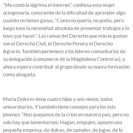
“Me costó la lágrima el internet”, confiesa esta mujer
octogenaria, consciente de la dificultad de aprender algo
cuando no tienes ganas. “Como no quería, no podía, pero
luego tuve la necesidad absoluta de presentar trabajos y lo
tuve que hacer”. Las ramas del Derecho que más le gustan
son el Derecho Civil, el Derecho Penal y el Derecho
Agrario. También pertenece a los líderes comunitarios de
su delegación (comuneros de la Magdalena Contreras), y
ahora espera contribuir al grupo desde su nueva formación
como abogada.
María Dolores tiene cuatro hijos y seis nietos, todos
universitarios. Y también tiene consejos para los más
jóvenes: “Nos quejamos de la crisis en nuestro país, pero no
solo hay que lamentarnos. Hagan, empujen, apoyen una
pequeña empresa, de dulces, de tamales, de jugos, de lo