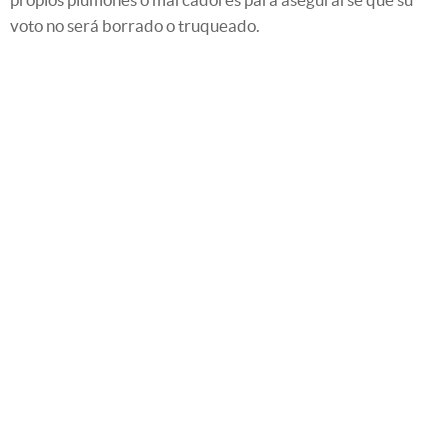
voto no será borrado o truqueado.