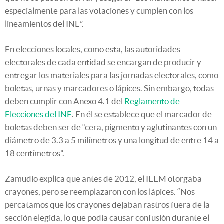
especialmente para las votaciones y cumplen con los
lineamientos del INE”.
En elecciones locales, como esta, las autoridades
electorales de cada entidad se encargan de producir y
entregar los materiales para las jornadas electorales, como
boletas, urnas y marcadores o lápices. Sin embargo, todas
deben cumplir con Anexo 4.1 del
Reglamento de
Elecciones del INE
. En él se establece que el marcador de
boletas deben ser de “cera, pigmento y aglutinantes con un
diámetro de 3.3 a 5 milímetros y una longitud de entre 14 a
18 centímetros”.
Zamudio explica que antes de 2012, el IEEM otorgaba
crayones, pero se reemplazaron con los lápices. “Nos
percatamos que los crayones dejaban rastros fuera de la
sección elegida, lo que podía causar confusión durante el