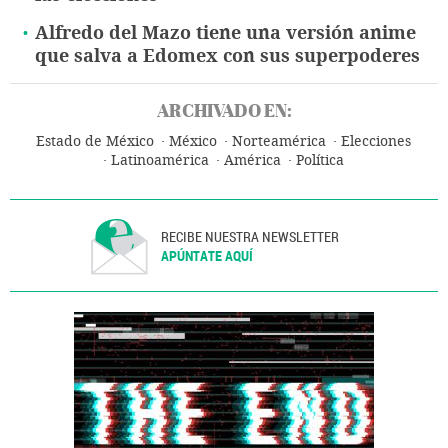
Alfredo del Mazo tiene una versión anime
que salva a Edomex con sus superpoderes
ARCHIVADO EN:
Estado de México
México
Norteamérica
Elecciones
Latinoamérica
América
Política
RECIBE NUESTRA NEWSLETTER
APÚNTATE AQUÍ