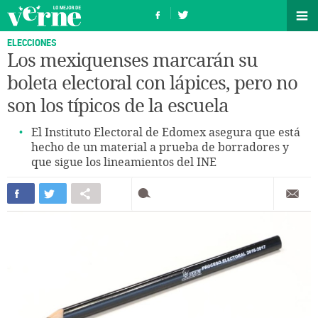
ELECCIONES
Los mexiquenses marcarán su
boleta electoral con lápices, pero no
son los típicos de la escuela
El Instituto Electoral de Edomex asegura que está
hecho de un material a prueba de borradores y
que sigue los lineamientos del INE