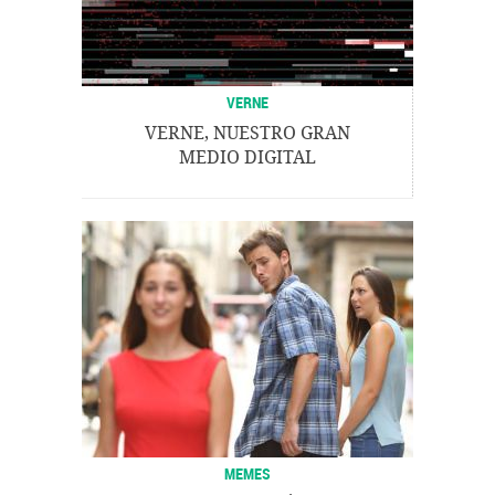
VERNE
VERNE, NUESTRO GRAN
MEDIO DIGITAL
MEMES