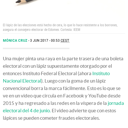
El lápiz de las elecciones está hecho de cera, lo que lo hace resistente a los borrones,
asegura el consejero electorar de Edomex.
Cortesía: IEEM
MÓNICA CRUZ
3 JUN 2017 - 00:53
CEST
Una mujer pinta una raya en la parte trasera de una boleta
electoral con un lápiz supuestamente otorgado por el
entonces Instituto Federal Electoral (ahora
Instituto
Nacional Electoral
). Luego con la goma de un lápiz
convencional borra la marca fácilmente. Esto es lo que se
ve en un video que circula en Facebook y YouTube desde
2015 y ha regresado a las redes en la víspera de la
jornada
electoral del 4 de junio.
El video advierte que con estos
lápices se pueden cometer fraudes electorales.