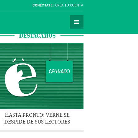
CONÉCTATE
CREA TU CUENTA
DESTACAMOS
HASTA PRONTO: VERNE SE
DESPIDE DE SUS LECTORES