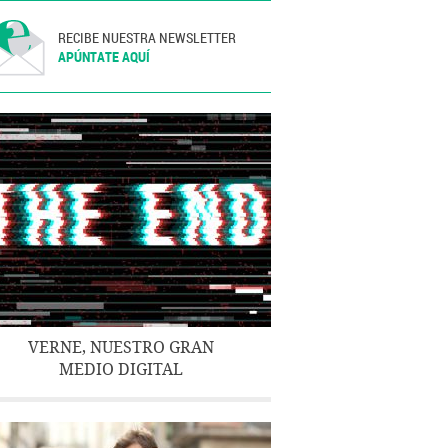
RECIBE NUESTRA NEWSLETTER
APÚNTATE AQUÍ
VERNE, NUESTRO GRAN
MEDIO DIGITAL