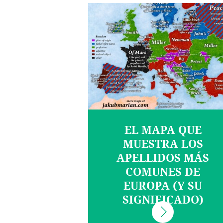
EL MAPA QUE
MUESTRA LOS
APELLIDOS MÁS
COMUNES DE
EUROPA (Y SU
SIGNIFICADO)