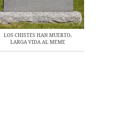
LOS CHISTES HAN MUERTO,
LARGA VIDA AL MEME