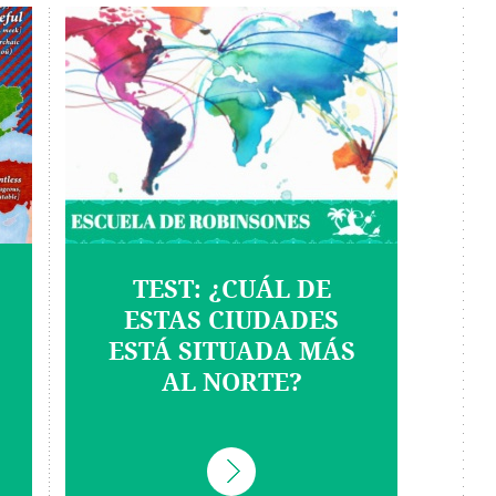
TEST: ¿CUÁL DE
ESTAS CIUDADES
ESTÁ SITUADA MÁS
AL NORTE?