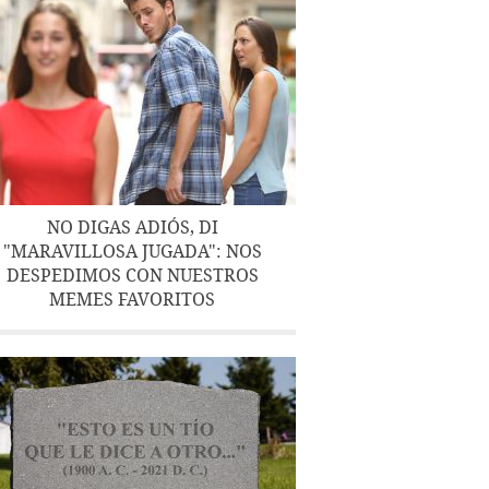
NO DIGAS ADIÓS, DI
"MARAVILLOSA JUGADA": NOS
DESPEDIMOS CON NUESTROS
MEMES FAVORITOS