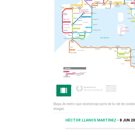
Mapa de metro que reconstruye parte de la red de conexi
imagen.
HÉCTOR LLANOS MARTÍNEZ
8 JUN 20