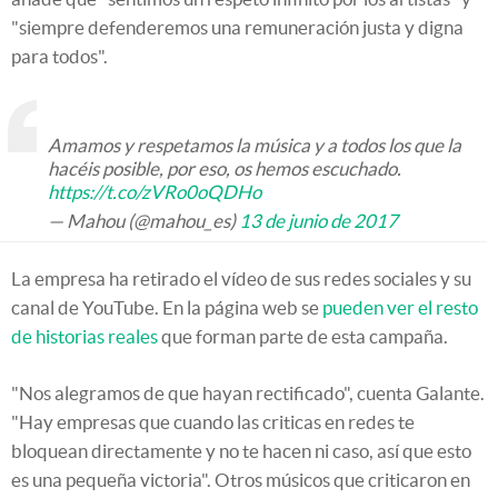
"siempre defenderemos una remuneración justa y digna
para todos".
Amamos y respetamos la música y a todos los que la
hacéis posible, por eso, os hemos escuchado.
https://t.co/zVRo0oQDHo
— Mahou (@mahou_es)
13 de junio de 2017
La empresa ha retirado el vídeo de sus redes sociales y su
canal de YouTube. En la página web se
pueden ver el resto
de historias reales
que forman parte de esta campaña.
"Nos alegramos de que hayan rectificado", cuenta Galante.
"Hay empresas que cuando las criticas en redes te
bloquean directamente y no te hacen ni caso, así que esto
es una pequeña victoria". Otros músicos que criticaron en