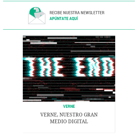
RECIBE NUESTRA NEWSLETTER
APÚNTATE AQUÍ
VERNE
VERNE, NUESTRO GRAN
MEDIO DIGITAL