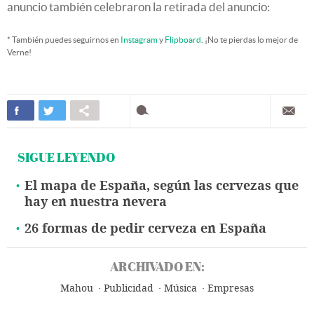
anuncio también celebraron la retirada del anuncio:
* También puedes seguirnos en
Instagram
y
Flipboard
. ¡No te pierdas lo mejor de
Verne!
SIGUE LEYENDO
El mapa de España, según las cervezas que
hay en nuestra nevera
26 formas de pedir cerveza en España
ARCHIVADO EN:
Mahou
Publicidad
Música
Empresas