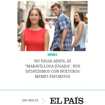
MEMES
NO DIGAS ADIÓS, DI
"MARAVILLOSA JUGADA": NOS
DESPEDIMOS CON NUESTROS
MEMES FAVORITOS
UNA WEB DE