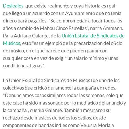
Desleales
, que existe realmente y cuya historia es real–
que llegó a un acuerdo con un Ayuntamiento que no tenía
dinero para pagarles. "Se comprometían a tocar todos los
años a cambio de Mahou Cinco Estrellas", narra Ammann.
Para Adriano Galante, de la
Unión Estatal de Sindicatos de
Músicos
, esto "es un ejemplo de la precarización del oficio
de músico, en el que parece que pueden pagar con
cualquier cosa en vez de exigir un salario mínimo y unas
condiciones dignas".
La Unión Estatal de Sindicatos de Músicos fue uno de los
colectivos que criticó duramente la campaña en redes.
"Denunciamos casos similares todas las semanas, solo que
este caso ha sido más sonado por lo mediático del anuncio y
la campaña", cuenta Galante. También mostraron su
rechazo desde músicos de todos los estilos, desde
componentes de bandas indies como Vetusta Morla a