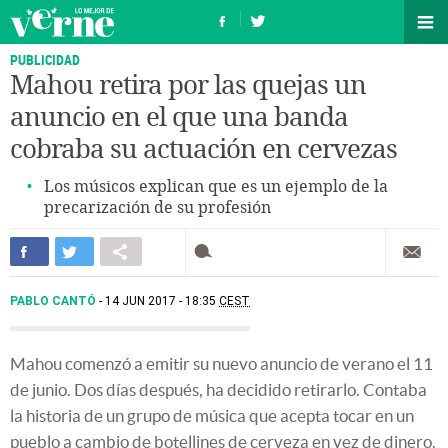
PUBLICIDAD
Mahou retira por las quejas un
anuncio en el que una banda
cobraba su actuación en cervezas
Los músicos explican que es un ejemplo de la
precarización de su profesión
PABLO CANTÓ
14 JUN 2017 - 18:35
CEST
Mahou comenzó a emitir su nuevo anuncio de verano el 11
de junio. Dos días después, ha decidido retirarlo. Contaba
la historia de un grupo de música que acepta tocar en un
pueblo a cambio de botellines de cerveza en vez de dinero.