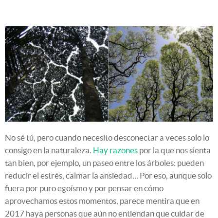
No sé tú, pero cuando necesito desconectar a veces solo lo
consigo en la naturaleza.
Hay razones
por la que nos sienta
tan bien, por ejemplo, un paseo entre los árboles: pueden
reducir el estrés, calmar la ansiedad… Por eso, aunque solo
fuera por puro egoísmo y por pensar en cómo
aprovechamos estos momentos, parece mentira que en
2017 haya personas que aún no entiendan que cuidar de