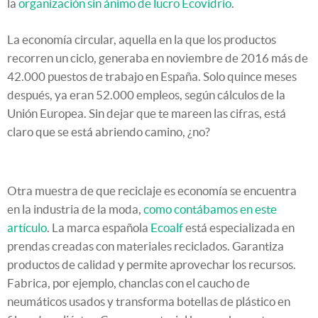
la
organización sin ánimo de lucro Ecovidrio
.
La economía circular, aquella en la que los productos
recorren un ciclo, generaba en noviembre de 2016 más de
42.000 puestos de trabajo en España. Solo quince meses
después, ya eran 52.000 empleos, según cálculos de la
Unión Europea. Sin dejar que te mareen las cifras, está
claro que se está abriendo camino, ¿no?
Otra muestra de que reciclaje es economía se encuentra
en la industria de la moda,
como contábamos en este
artículo
. La marca española
Ecoalf
está especializada en
prendas creadas con materiales reciclados. Garantiza
productos de calidad y permite aprovechar los recursos.
Fabrica, por ejemplo, chanclas con el caucho de
neumáticos usados y transforma botellas de plástico en