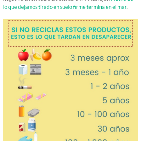
lo que dejamos tirado en suelo firme termina en el mar
.