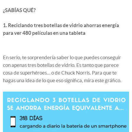
¿SABÍAS QUÉ?
1. Reciclando tres botellas de vidrio ahorras energía
para ver 480 películas en una tableta
En serio, te sorprendería saber lo que puedes conseguir
con apenas tres botellas de vidrio. Es tanto que parece
cosa de superhéroes… o de Chuck Norris. Para que te
hagas una idea de lo que eso significa, mira este gráfico.