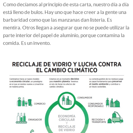
Como decíamos al principio de esta carta, nuestro día a día
está lleno de bulos. Hay uno que hace creer a la gente una
barbaridad como que las manzanas dan listeria. Es
mentira. Otros llegan a asegurar que no se puede utilizar la
parte interior del papel de aluminio, porque contamina la
comida. Es un invento.