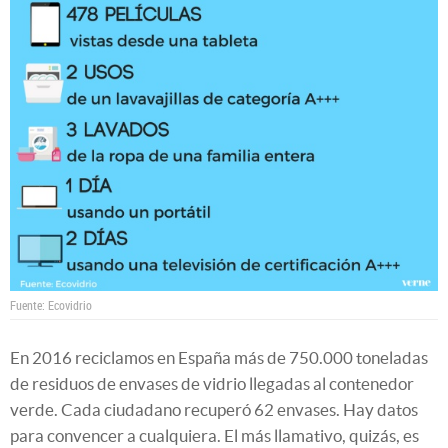
Fuente: Ecovidrio
En 2016 reciclamos en España más de 750.000 toneladas
de residuos de envases de vidrio llegadas al contenedor
verde. Cada ciudadano recuperó 62 envases. Hay datos
para convencer a cualquiera. El más llamativo, quizás, es