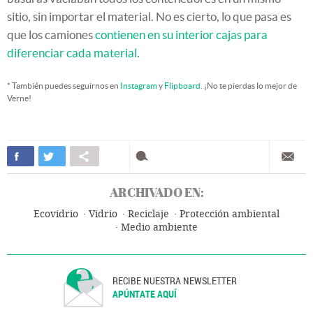
sitio, sin importar el material. No es cierto, lo que pasa es
que los camiones
contienen en su interior cajas para
diferenciar cada material
.
* También puedes seguirnos en
Instagram
y
Flipboard
. ¡No te pierdas lo mejor de
Verne!
ARCHIVADO EN:
Ecovidrio
Vidrio
Reciclaje
Protección ambiental
Medio ambiente
RECIBE NUESTRA NEWSLETTER
APÚNTATE AQUÍ