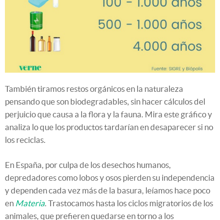
También tiramos restos orgánicos en la naturaleza
pensando que son biodegradables, sin hacer cálculos del
perjuicio que causa a la flora y la fauna. Mira este gráfico y
analiza lo que los productos tardarían en desaparecer si no
los reciclas.
En España, por culpa de los desechos humanos,
depredadores como lobos y osos pierden su independencia
y dependen cada vez más de la basura, leíamos hace poco
en
Materia
. Trastocamos hasta los ciclos migratorios de los
animales, que prefieren quedarse en torno a los