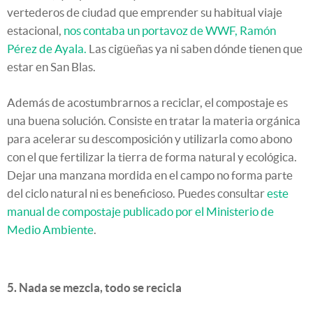
vertederos de ciudad que emprender su habitual viaje
estacional,
nos contaba un portavoz de WWF
, Ramón
Pérez de Ayala.
Las cigüeñas ya ni saben dónde tienen que
estar en San Blas.
Además de acostumbrarnos a reciclar, el compostaje es
una buena solución. Consiste en tratar la materia orgánica
para acelerar su descomposición y utilizarla como abono
con el que fertilizar la tierra de forma natural y ecológica.
Dejar una manzana mordida en el campo no forma parte
del ciclo natural ni es beneficioso. Puedes consultar
este
manual de compostaje publicado por el Ministerio de
Medio Ambiente
.
5. Nada se mezcla, todo se recicla