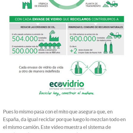
Pues lo mismo pasa con el mito que asegura que, en
España, da igual reciclar porque luego lo mezclan todo en
el mismo camión. Este vídeo muestra el sistema de