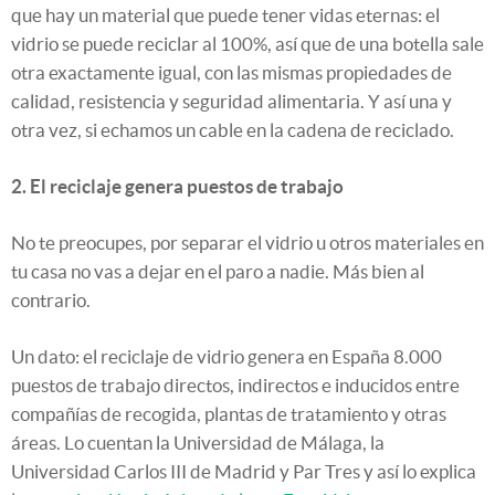
que hay un material que puede tener vidas eternas: el
vidrio se puede reciclar al 100%, así que de una botella sale
otra exactamente igual, con las mismas propiedades de
calidad, resistencia y seguridad alimentaria. Y así una y
otra vez, si echamos un cable en la cadena de reciclado.
2. El reciclaje genera puestos de trabajo
No te preocupes, por separar el vidrio u otros materiales en
tu casa no vas a dejar en el paro a nadie. Más bien al
contrario.
Un dato: el reciclaje de vidrio genera en España 8.000
puestos de trabajo directos, indirectos e inducidos entre
compañías de recogida, plantas de tratamiento y otras
áreas. Lo cuentan la Universidad de Málaga, la
Universidad Carlos III de Madrid y Par Tres y así lo explica