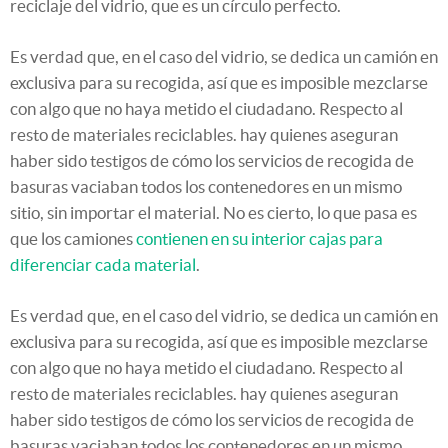
reciclaje del vidrio, que es un círculo perfecto.
Es verdad que, en el caso del vidrio, se dedica un camión en
exclusiva para su recogida, así que es imposible mezclarse
con algo que no haya metido el ciudadano. Respecto al
resto de materiales reciclables. hay quienes aseguran
haber sido testigos de cómo los servicios de recogida de
basuras vaciaban todos los contenedores en un mismo
sitio, sin importar el material. No es cierto, lo que pasa es
que los camiones
contienen en su interior cajas para
diferenciar cada material
.
Es verdad que, en el caso del vidrio, se dedica un camión en
exclusiva para su recogida, así que es imposible mezclarse
con algo que no haya metido el ciudadano. Respecto al
resto de materiales reciclables. hay quienes aseguran
haber sido testigos de cómo los servicios de recogida de
basuras vaciaban todos los contenedores en un mismo