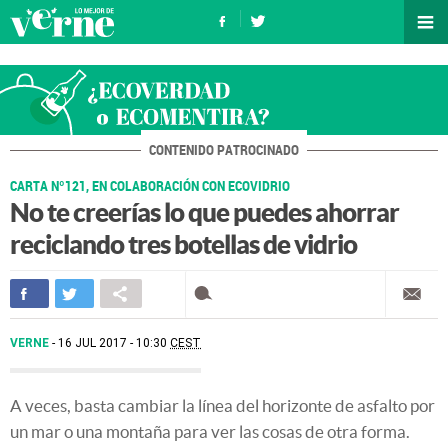
CONTENIDO PATROCINADO
CARTA Nº121, EN COLABORACIÓN CON ECOVIDRIO
No te creerías lo que puedes ahorrar
reciclando tres botellas de vidrio
VERNE
16 JUL 2017 - 10:30
CEST
A veces, basta cambiar la línea del horizonte de asfalto por
un mar o una montaña para ver las cosas de otra forma.