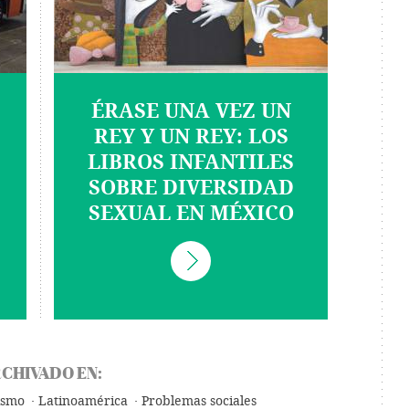
ÉRASE UNA VEZ UN
REY Y UN REY: LOS
LIBROS INFANTILES
SOBRE DIVERSIDAD
SEXUAL EN MÉXICO
CHIVADO EN:
ismo
Latinoamérica
Problemas sociales