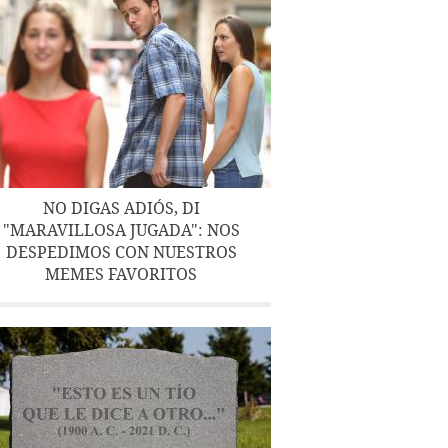
NO DIGAS ADIÓS, DI
"MARAVILLOSA JUGADA": NOS
DESPEDIMOS CON NUESTROS
MEMES FAVORITOS