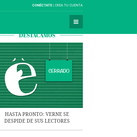
CONÉCTATE
CREA TU CUENTA
DESTACAMOS
HASTA PRONTO: VERNE SE
DESPIDE DE SUS LECTORES