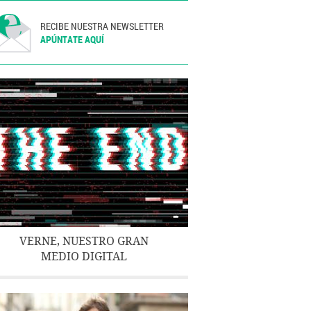
RECIBE NUESTRA NEWSLETTER
APÚNTATE AQUÍ
VERNE, NUESTRO GRAN
MEDIO DIGITAL