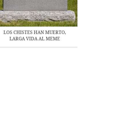
LOS CHISTES HAN MUERTO,
LARGA VIDA AL MEME