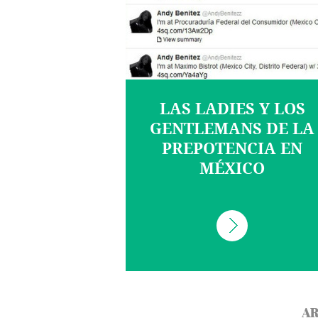
LAS LADIES Y LOS
GENTLEMANS DE LA
PREPOTENCIA EN
MÉXICO
AR