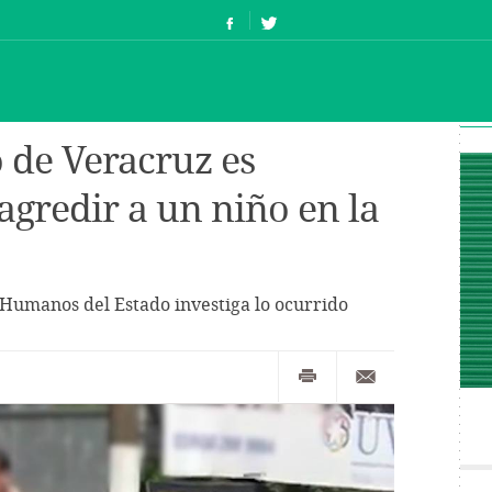
 de Veracruz es
agredir a un niño en la
Humanos del Estado investiga lo ocurrido