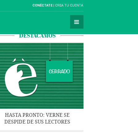
CONÉCTATE
CREA TU CUENTA
DESTACAMOS
HASTA PRONTO: VERNE SE
DESPIDE DE SUS LECTORES