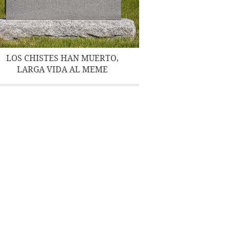
LOS CHISTES HAN MUERTO,
LARGA VIDA AL MEME