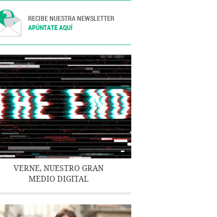
RECIBE NUESTRA NEWSLETTER
APÚNTATE AQUÍ
VERNE, NUESTRO GRAN
MEDIO DIGITAL