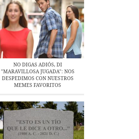
NO DIGAS ADIÓS, DI
"MARAVILLOSA JUGADA": NOS
DESPEDIMOS CON NUESTROS
MEMES FAVORITOS