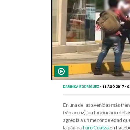
DARINKA RODRÍGUEZ
11 AGO 2017 - 0
En una de las avenidas más tran
(Veracruz), un funcionario del 
agredía a un menor de edad que 
la página
Foro Coatza
en Facebo