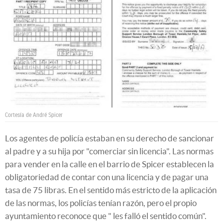
Cortesía de André Spicer
Los agentes de policía estaban en su derecho de sancionar
al padre y a su hija por "comerciar sin licencia". Las normas
para vender en la calle en el barrio de Spicer establecen la
obligatoriedad de contar con una licencia y de pagar una
tasa de 75 libras. En el sentido más estricto de la aplicación
de las normas, los policías tenían razón, pero el propio
ayuntamiento reconoce que " les falló el sentido común".