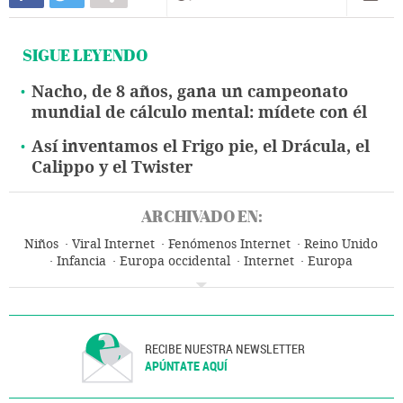
SIGUE LEYENDO
Nacho, de 8 años, gana un campeonato
mundial de cálculo mental: mídete con él
Así inventamos el Frigo pie, el Drácula, el
Calippo y el Twister
ARCHIVADO EN:
Niños
Viral Internet
Fenómenos Internet
Reino Unido
Infancia
Europa occidental
Internet
Europa
Telecomunicaciones
RECIBE NUESTRA NEWSLETTER
APÚNTATE AQUÍ