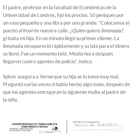
El padre, profesor en la facultad de Económicas de la
Universidad de Londres, fijó los precios: 50 peniques por
un vaso pequeño y una libra por uno grande. "Colocamos el
puesto al final de nuestra calle.
¿Quién quiere limonada?
,
gritaba mi hija. En un minuto llegó su primer cliente. La
limonada desapareció rápidamente y su lata para el dinero
se llenó. Fue un momento feliz. Media hora después
llegaron cuatro agentes de policía", indica.
Spicer asegura a
Verne
que su hija se lo tomó muy mal.
Preguntó varias veces si había hecho algo malo, después de
que los agentes entregaran la siguiente multa al padre de
la niña.