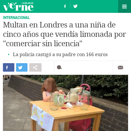
INTERNACIONAL
Multan en Londres a una niña de
cinco años que vendía limonada por
"comerciar sin licencia"
La policía castigó a su padre con 166 euros