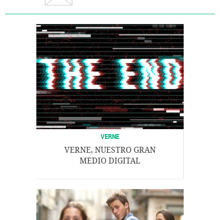
VERNE
VERNE, NUESTRO GRAN
MEDIO DIGITAL