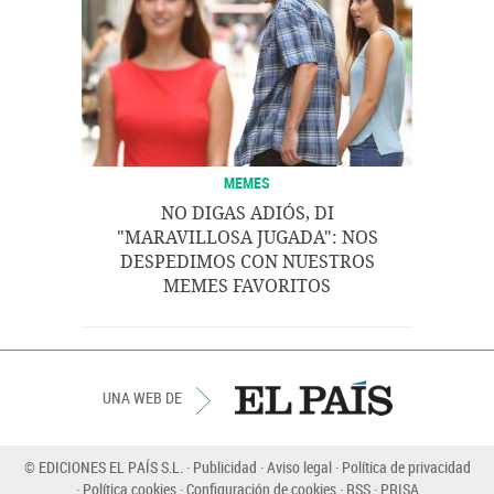
MEMES
NO DIGAS ADIÓS, DI
"MARAVILLOSA JUGADA": NOS
DESPEDIMOS CON NUESTROS
MEMES FAVORITOS
UNA WEB DE
© EDICIONES EL PAÍS S.L.
Publicidad
Aviso legal
Política de privacidad
Política cookies
Configuración de cookies
RSS
PRISA