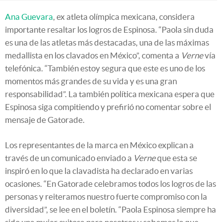
Ana Guevara
, ex atleta olímpica mexicana, considera
importante resaltar los logros de Espinosa. “Paola sin duda
es una de las atletas más destacadas, una de las máximas
medallista en los clavados en México”, comenta a
Verne
vía
telefónica. “También estoy segura que este es uno de los
momentos más grandes de su vida y es una gran
responsabilidad”. La también política mexicana espera que
Espinosa siga compitiendo y prefirió no comentar sobre el
mensaje de Gatorade.
Los representantes de la marca en México explican a
través de un comunicado enviado a
Verne
que esta se
inspiró en lo que la clavadista ha declarado en varias
ocasiones. “En Gatorade celebramos todos los logros de las
personas y reiteramos nuestro fuerte compromiso con la
diversidad”, se lee en el boletín. “Paola Espinosa siempre ha