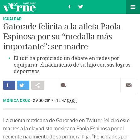
IGUALDAD
Gatorade felicita a la atleta Paola
Espinosa por su “medalla más
importante”: ser madre
El tuit ha propiciado un debate en redes por
equiparar el nacimiento de su hijo con sus logros
deportivos
MÓNICA CRUZ
2 AGO 2017 - 12:47
CEST
La cuenta mexicana de Gatorade en Twitter felicitó este
martes a la clavadista mexicana Paola Espinosa por el
reciente nacimiento de su primera hija. “Felicidades por