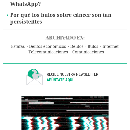
WhatsApp?
Por qué los bulos sobre cáncer son tan
persistentes
ARCHIVADO EN:
Estafas
Delitos económicos
Delitos
Bulos
Internet
Telecomunicaciones
Comunicaciones
RECIBE NUESTRA NEWSLETTER
APÚNTATE AQUÍ