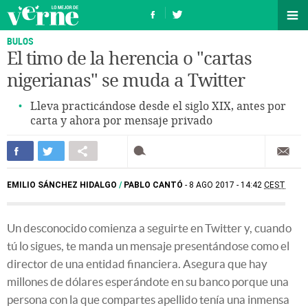
BULOS
El timo de la herencia o "cartas
nigerianas" se muda a Twitter
Lleva practicándose desde el siglo XIX, antes por
carta y ahora por mensaje privado
EMILIO SÁNCHEZ HIDALGO
/
PABLO CANTÓ
8 AGO 2017 - 14:42
CEST
Un desconocido comienza a seguirte en Twitter y, cuando
tú lo sigues, te manda un mensaje presentándose como el
director de una entidad financiera. Asegura que hay
millones de dólares esperándote en su banco porque una
persona con la que compartes apellido tenía una inmensa