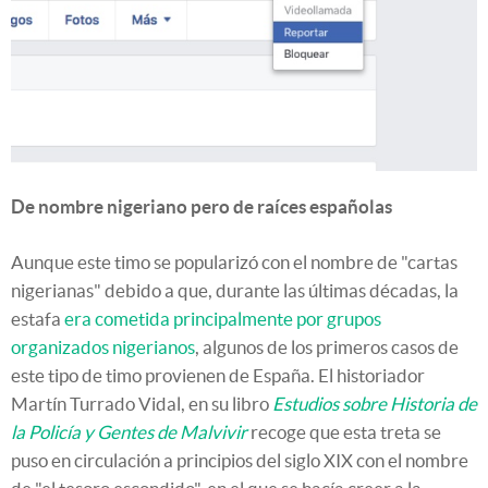
De nombre nigeriano pero de raíces españolas
Aunque este timo se popularizó con el nombre de "cartas
nigerianas" debido a que, durante las últimas décadas, la
estafa
era cometida principalmente por grupos
organizados nigerianos
, algunos de los primeros casos de
este tipo de timo provienen de España. El historiador
Martín Turrado Vidal, en su libro
Estudios sobre Historia de
la Policía y Gentes de Malvivir
recoge que esta treta se
puso en circulación a principios del siglo XIX con el nombre