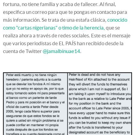
fortuna, no tiene familia y acaba de fallecer. Al final,
especifica un correo para que te pongas en contacto para
más información. Se trata de una estafa clásica,
conocido
como "cartas nigerianas" o timo de la herencia,
que se
realiza ahora a través de redes sociales. Este es el mensaje
que varios periodistas de EL PAÍS han recibido desde la
cuenta de Twitter
@jamalbinuae14
.