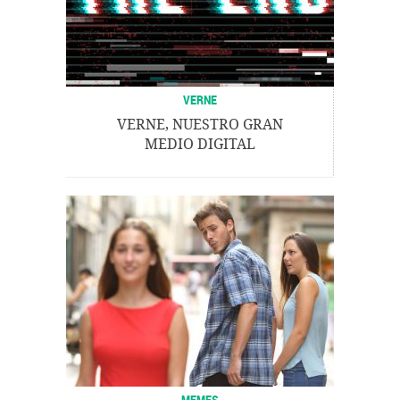
VERNE
VERNE, NUESTRO GRAN
MEDIO DIGITAL
MEMES