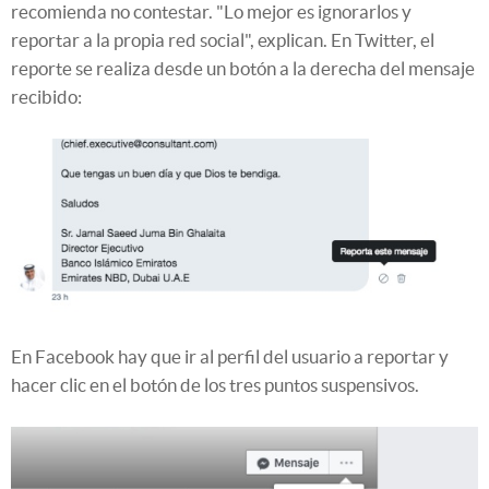
recomienda no contestar. "Lo mejor es ignorarlos y
reportar a la propia red social", explican. En Twitter, el
reporte se realiza desde un botón a la derecha del mensaje
recibido:
En Facebook hay que ir al perfil del usuario a reportar y
hacer clic en el botón de los tres puntos suspensivos.