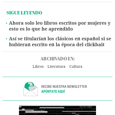
SIGUE LEYENDO
Ahora solo leo libros escritos por mujeres y
esto es lo que he aprendido
Así se titularían los clásicos en español si se
hubieran escrito en la época del clickbait
ARCHIVADO EN:
Libros
Literatura
Cultura
RECIBE NUESTRA NEWSLETTER
APÚNTATE AQUÍ