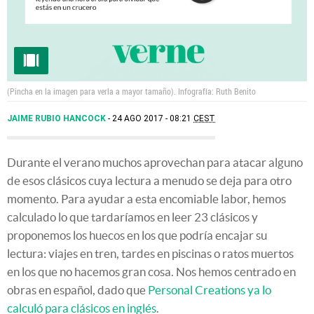
(Pincha en la imagen para verla a mayor tamaño).
Infografía: Ruth Benito
JAIME RUBIO HANCOCK
24 AGO 2017 - 08:21
CEST
Durante el verano muchos aprovechan para atacar alguno
de esos clásicos cuya lectura a menudo se deja para otro
momento. Para ayudar a esta encomiable labor, hemos
calculado lo que tardaríamos en leer 23 clásicos y
proponemos los huecos en los que podría encajar su
lectura: viajes en tren, tardes en piscinas o ratos muertos
en los que no hacemos gran cosa. Nos hemos centrado en
obras en español, dado que
Personal Creations ya lo
calculó para clásicos en inglés
.