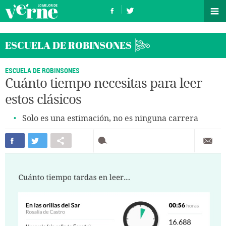
ESCUELA DE ROBINSONES
ESCUELA DE ROBINSONES
Cuánto tiempo necesitas para leer
estos clásicos
Solo es una estimación, no es ninguna carrera