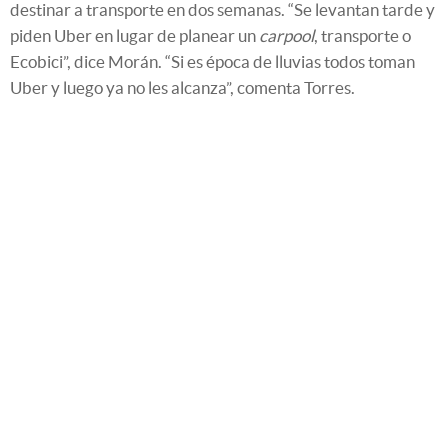
destinar a transporte en dos semanas. “Se levantan tarde y
piden Uber en lugar de planear un
carpool
, transporte o
Ecobici”, dice Morán. “Si es época de lluvias todos toman
Uber y luego ya no les alcanza”, comenta Torres.