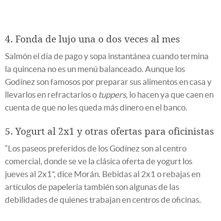
4. Fonda de lujo una o dos veces al mes
Salmón el día de pago y sopa instantánea cuando termina
la quincena no es un menú balanceado. Aunque los
Godínez son famosos por preparar sus alimentos en casa y
llevarlos en refractarios o
tuppers
, lo hacen ya que caen en
cuenta de que no les queda más dinero en el banco.
5. Yogurt al 2x1 y otras ofertas para oficinistas
“Los paseos preferidos de los Godínez son al centro
comercial, donde se ve la clásica oferta de yogurt los
jueves al 2x1”, dice Morán. Bebidas al 2x1 o rebajas en
artículos de papelería también son algunas de las
debilidades de quienes trabajan en centros de oficinas.