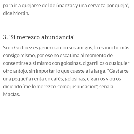
para ir a quejarse del de finanzas y una cerveza por queja”,
dice Morán.
3. 'Sí merezco abundancia'
Si un Godínez es generoso con sus amigos, lo es mucho más
consigo mismo, por eso no escatima al momento de
consentirse a sí mismo con golosinas, cigarrillos o cualquier
otro antojo, sin importar lo que cueste a la larga. “Gastarte
una pequeña renta en cafés, golosinas, cigarros y otros
diciendo ‘me lo merezco’ como justificación”, señala
Macías.