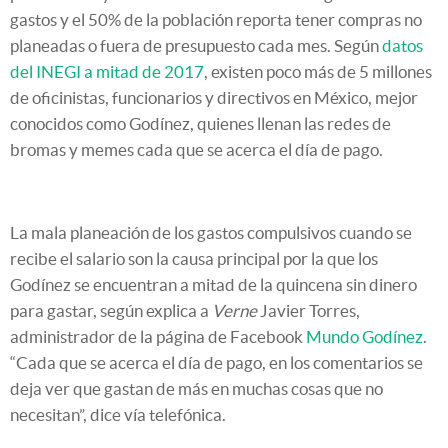
gastos y el 50% de la población reporta tener compras no
planeadas o fuera de presupuesto cada mes. Según
datos
del INEGI a mitad de 2017
, existen poco más de 5 millones
de oficinistas, funcionarios y directivos en México, mejor
conocidos como Godínez, quienes llenan las redes de
bromas y memes cada que se acerca el día de pago.
La mala planeación de los gastos compulsivos cuando se
recibe el salario son la causa principal por la que los
Godínez se encuentran a mitad de la quincena sin dinero
para gastar, según explica a
Verne
Javier Torres,
administrador de la página de Facebook
Mundo Godínez
.
“Cada que se acerca el día de pago, en los comentarios se
deja ver que gastan de más en muchas cosas que no
necesitan”, dice vía telefónica.