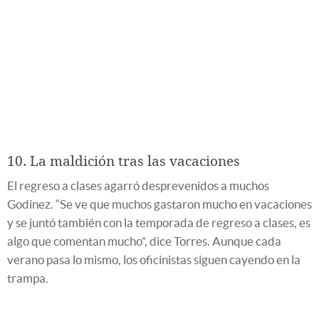
10. La maldición tras las vacaciones
El regreso a clases agarró desprevenidos a muchos
Godínez. “Se ve que muchos gastaron mucho en vacaciones
y se juntó también con la temporada de regreso a clases, es
algo que comentan mucho”, dice Torres. Aunque cada
verano pasa lo mismo, los oficinistas siguen cayendo en la
trampa.