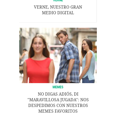
VERNE, NUESTRO GRAN
MEDIO DIGITAL
MEMES
NO DIGAS ADIÓS, DI
"MARAVILLOSA JUGADA": NOS
DESPEDIMOS CON NUESTROS
MEMES FAVORITOS