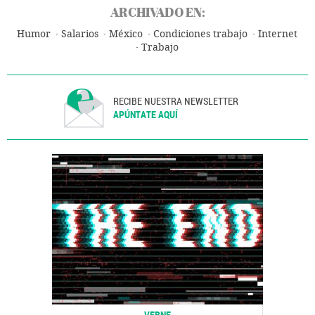
ARCHIVADO EN:
Humor
Salarios
México
Condiciones trabajo
Internet
Trabajo
RECIBE NUESTRA NEWSLETTER
APÚNTATE AQUÍ
VERNE