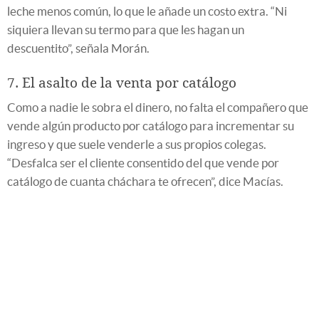
leche menos común, lo que le añade un costo extra. “Ni
siquiera llevan su termo para que les hagan un
descuentito”, señala Morán.
7. El asalto de la venta por catálogo
Como a nadie le sobra el dinero, no falta el compañero que
vende algún producto por catálogo para incrementar su
ingreso y que suele venderle a sus propios colegas.
“Desfalca ser el cliente consentido del que vende por
catálogo de cuanta cháchara te ofrecen”, dice Macías.