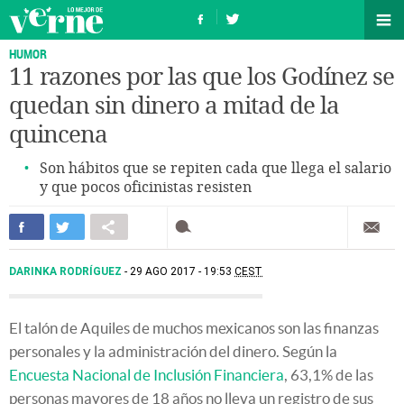
HUMOR
11 razones por las que los Godínez se
quedan sin dinero a mitad de la
quincena
Son hábitos que se repiten cada que llega el salario
y que pocos oficinistas resisten
DARINKA RODRÍGUEZ
29 AGO 2017 - 19:53
CEST
El talón de Aquiles de muchos mexicanos son las finanzas
personales y la administración del dinero. Según la
Encuesta Nacional de Inclusión Financiera
, 63,1% de las
personas mayores de 18 años no lleva un registro de sus