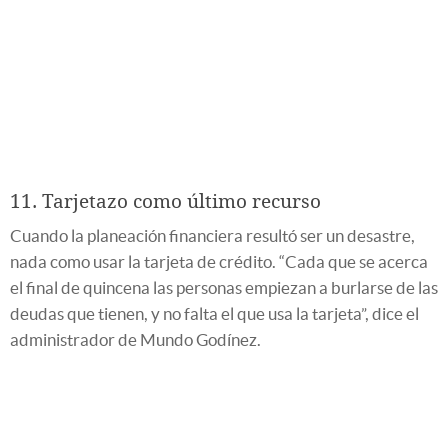
11. Tarjetazo como último recurso
Cuando la planeación financiera resultó ser un desastre,
nada como usar la tarjeta de crédito. “Cada que se acerca
el final de quincena las personas empiezan a burlarse de las
deudas que tienen, y no falta el que usa la tarjeta”, dice el
administrador de Mundo Godínez.