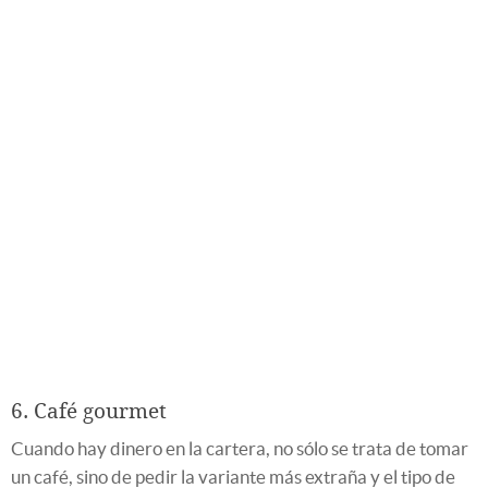
6. Café gourmet
Cuando hay dinero en la cartera, no sólo se trata de tomar
un café, sino de pedir la variante más extraña y el tipo de