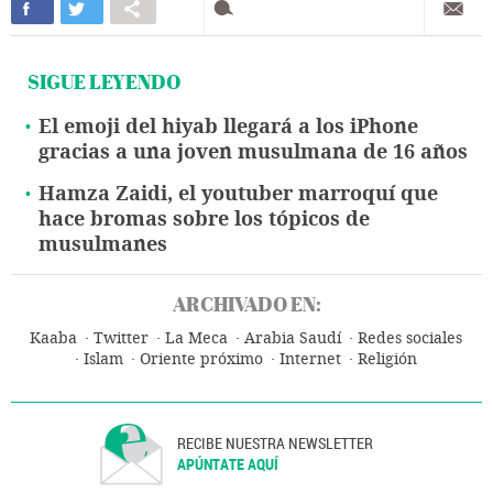
SIGUE LEYENDO
El emoji del hiyab llegará a los iPhone
gracias a una joven musulmana de 16 años
Hamza Zaidi, el youtuber marroquí que
hace bromas sobre los tópicos de
musulmanes
ARCHIVADO EN:
Kaaba
Twitter
La Meca
Arabia Saudí
Redes sociales
Islam
Oriente próximo
Internet
Religión
RECIBE NUESTRA NEWSLETTER
APÚNTATE AQUÍ